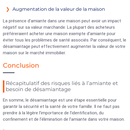
Augmentation de la valeur de la maison
La présence d’amiante dans une maison peut avoir un impact
négatif sur sa valeur marchande. La plupart des acheteurs
préféreraient acheter une maison exempte d’amiante pour
éviter tous les problèmes de santé associés. Par conséquent, le
désamiantage peut effectivement augmenter la valeur de votre
maison sur le marché immobilier.
Conclusion
Récapitulatif des risques liés à l’amiante et
besoin de désamiantage
En somme, le désamiantage est une étape essentielle pour
garantir la sécurité et la santé de votre famille. Il ne faut pas
prendre à la légère l’importance de l’identification, du
confinement et de l’élimination de l’amiante dans votre maison.