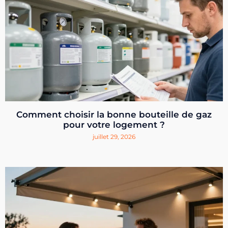
Comment choisir la bonne bouteille de gaz
pour votre logement ?
juillet 29, 2026