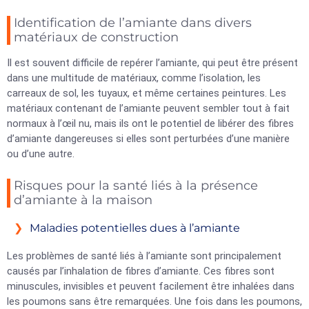
Identification de l’amiante dans divers
matériaux de construction
Il est souvent difficile de repérer l’amiante, qui peut être présent
dans une multitude de matériaux, comme l’isolation, les
carreaux de sol, les tuyaux, et même certaines peintures. Les
matériaux contenant de l’amiante peuvent sembler tout à fait
normaux à l’œil nu, mais ils ont le potentiel de libérer des fibres
d’amiante dangereuses si elles sont perturbées d’une manière
ou d’une autre.
Risques pour la santé liés à la présence
d’amiante à la maison
Maladies potentielles dues à l’amiante
Les problèmes de santé liés à l’amiante sont principalement
causés par l’inhalation de fibres d’amiante. Ces fibres sont
minuscules, invisibles et peuvent facilement être inhalées dans
les poumons sans être remarquées. Une fois dans les poumons,