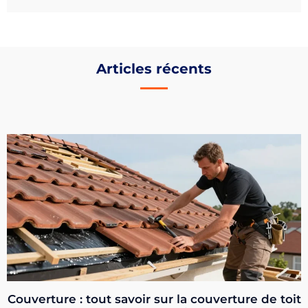
Articles récents
Couverture : tout savoir sur la couverture de toit