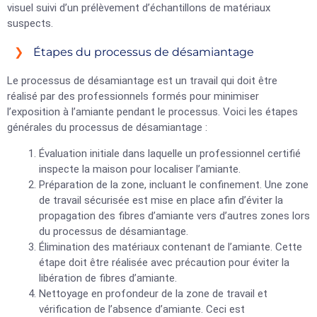
visuel suivi d’un prélèvement d’échantillons de matériaux
suspects.
Étapes du processus de désamiantage
Le processus de désamiantage est un travail qui doit être
réalisé par des professionnels formés pour minimiser
l’exposition à l’amiante pendant le processus. Voici les étapes
générales du processus de désamiantage :
Évaluation initiale dans laquelle un professionnel certifié
inspecte la maison pour localiser l’amiante.
Préparation de la zone, incluant le confinement. Une zone
de travail sécurisée est mise en place afin d’éviter la
propagation des fibres d’amiante vers d’autres zones lors
du processus de désamiantage.
Élimination des matériaux contenant de l’amiante. Cette
étape doit être réalisée avec précaution pour éviter la
libération de fibres d’amiante.
Nettoyage en profondeur de la zone de travail et
vérification de l’absence d’amiante. Ceci est