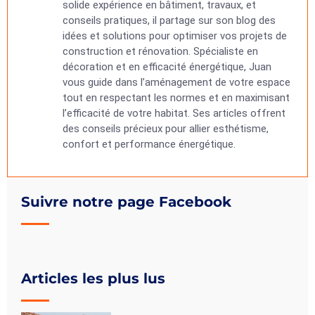
solide expérience en bâtiment, travaux, et
conseils pratiques, il partage sur son blog des
idées et solutions pour optimiser vos projets de
construction et rénovation. Spécialiste en
décoration et en efficacité énergétique, Juan
vous guide dans l’aménagement de votre espace
tout en respectant les normes et en maximisant
l’efficacité de votre habitat. Ses articles offrent
des conseils précieux pour allier esthétisme,
confort et performance énergétique.
Suivre notre page Facebook
Articles les plus lus