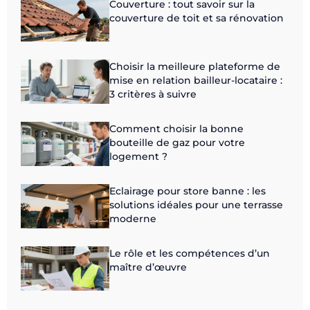
Couverture : tout savoir sur la
couverture de toit et sa rénovation
Choisir la meilleure plateforme de
mise en relation bailleur-locataire :
3 critères à suivre
Comment choisir la bonne
bouteille de gaz pour votre
logement ?
Eclairage pour store banne : les
solutions idéales pour une terrasse
moderne
Le rôle et les compétences d’un
maître d’œuvre