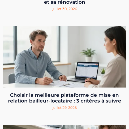
et sa rénovation
juillet 30, 2026
Choisir la meilleure plateforme de mise en
relation bailleur-locataire : 3 critères à suivre
juillet 29, 2026