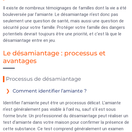
Il existe de nombreux témoignages de familles dont la vie a été
bouleversée par l’amiante. Le désamiantage n’est donc pas
seulement une question de santé, mais aussi une question de
sécurité pour votre famille. Protéger votre famille des dangers
potentiels devrait toujours être une priorité, et c’est là que le
désamiantage entre en jeu.
Le désamiantage : processus et
avantages
Processus de désamiantage
Comment identifier l’amiante ?
Identifier l’amiante peut être un processus délicat. L’amiante
n’est généralement pas visible à l’œil nu, sauf s’il est sous
forme brute. Un professionnel du désamiantage peut réaliser un
test d’amiante dans votre maison pour confirmer la présence de
cette substance. Ce test comprend généralement un examen