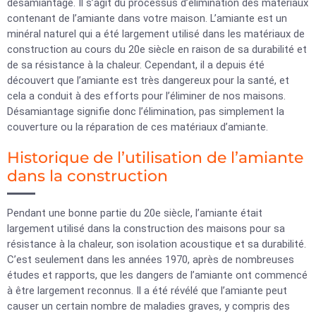
désamiantage. Il s’agit du processus d’élimination des matériaux
contenant de l’amiante dans votre maison. L’amiante est un
minéral naturel qui a été largement utilisé dans les matériaux de
construction au cours du 20e siècle en raison de sa durabilité et
de sa résistance à la chaleur. Cependant, il a depuis été
découvert que l’amiante est très dangereux pour la santé, et
cela a conduit à des efforts pour l’éliminer de nos maisons.
Désamiantage signifie donc l’élimination, pas simplement la
couverture ou la réparation de ces matériaux d’amiante.
Historique de l’utilisation de l’amiante
dans la construction
Pendant une bonne partie du 20e siècle, l’amiante était
largement utilisé dans la construction des maisons pour sa
résistance à la chaleur, son isolation acoustique et sa durabilité.
C’est seulement dans les années 1970, après de nombreuses
études et rapports, que les dangers de l’amiante ont commencé
à être largement reconnus. Il a été révélé que l’amiante peut
causer un certain nombre de maladies graves, y compris des