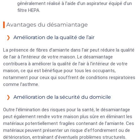
généralement réalisé à l’aide d’un aspirateur équipé d’un
filtre HEPA.
Avantages du désamiantage
Amélioration de la qualité de l’air
La présence de fibres d’amiante dans l’air peut réduire la qualité
de l’air à l’intérieur de votre maison. Le désamiantage
contribuera à améliorer la qualité de l’air à l’intérieur de votre
maison, ce qui est bénéfique pour tous les occupants,
notamment pour ceux qui souffrent de conditions respiratoires
comme l’asthme.
Amélioration de la sécurité du domicile
Outre l’élimination des risques pour la santé, le désamiantage
peut également rendre votre maison plus sûre en éliminant les
matériaux potentiellement fragiles contenant de l’amiante. Ces
matériaux peuvent présenter un risque d’effondrement ou de
détérioration, entraînant d’éventuels problèmes structurels.