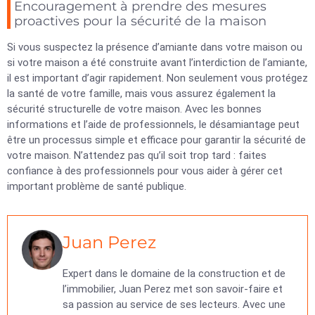
Encouragement à prendre des mesures
proactives pour la sécurité de la maison
Si vous suspectez la présence d’amiante dans votre maison ou
si votre maison a été construite avant l’interdiction de l’amiante,
il est important d’agir rapidement. Non seulement vous protégez
la santé de votre famille, mais vous assurez également la
sécurité structurelle de votre maison. Avec les bonnes
informations et l’aide de professionnels, le désamiantage peut
être un processus simple et efficace pour garantir la sécurité de
votre maison. N’attendez pas qu’il soit trop tard : faites
confiance à des professionnels pour vous aider à gérer cet
important problème de santé publique.
Juan Perez
Expert dans le domaine de la construction et de
l’immobilier, Juan Perez met son savoir-faire et
sa passion au service de ses lecteurs. Avec une