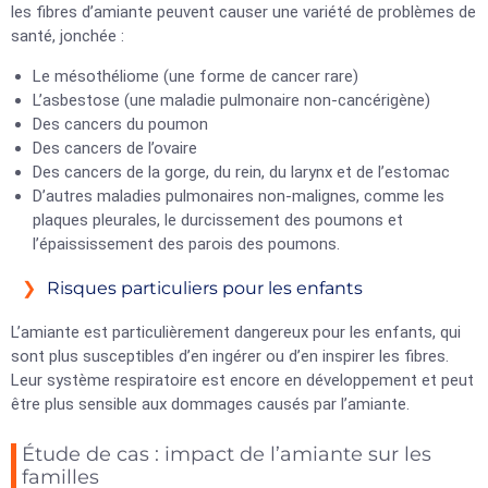
les fibres d’amiante peuvent causer une variété de problèmes de
santé, jonchée :
Le mésothéliome (une forme de cancer rare)
L’asbestose (une maladie pulmonaire non-cancérigène)
Des cancers du poumon
Des cancers de l’ovaire
Des cancers de la gorge, du rein, du larynx et de l’estomac
D’autres maladies pulmonaires non-malignes, comme les
plaques pleurales, le durcissement des poumons et
l’épaississement des parois des poumons.
Risques particuliers pour les enfants
L’amiante est particulièrement dangereux pour les enfants, qui
sont plus susceptibles d’en ingérer ou d’en inspirer les fibres.
Leur système respiratoire est encore en développement et peut
être plus sensible aux dommages causés par l’amiante.
Étude de cas : impact de l’amiante sur les
familles