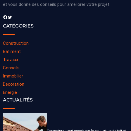
et vous donne des conseils pour améliorer votre projet.
Facebook
Twitter
CATÉGORIES
Construction
Batiment
Travaux
Conseils
Immobilier
Décoration
Énergie
ACTUALITÉS