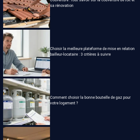
Couverture : tout savoir sur la couverture de toit et
sa rénovation
Choisir la meilleure plateforme de mise en relation
bailleur-locataire : 3 critères à suivre
Comment choisir la bonne bouteille de gaz pour
votre logement ?