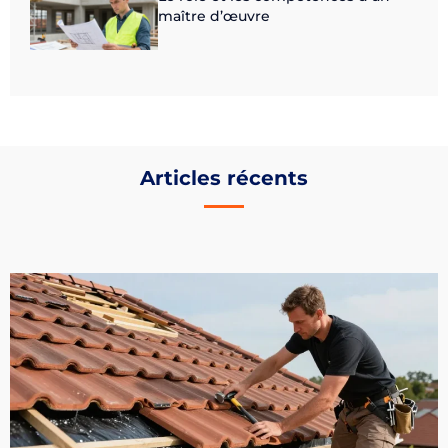
maître d’œuvre
Articles récents