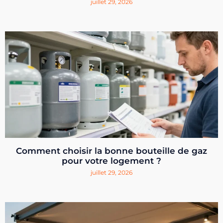
juillet 29, 2026
Comment choisir la bonne bouteille de gaz
pour votre logement ?
juillet 29, 2026