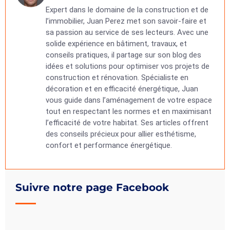
Expert dans le domaine de la construction et de
l’immobilier, Juan Perez met son savoir-faire et
sa passion au service de ses lecteurs. Avec une
solide expérience en bâtiment, travaux, et
conseils pratiques, il partage sur son blog des
idées et solutions pour optimiser vos projets de
construction et rénovation. Spécialiste en
décoration et en efficacité énergétique, Juan
vous guide dans l’aménagement de votre espace
tout en respectant les normes et en maximisant
l’efficacité de votre habitat. Ses articles offrent
des conseils précieux pour allier esthétisme,
confort et performance énergétique.
Suivre notre page Facebook