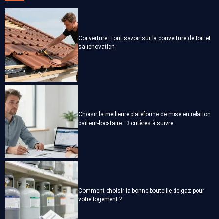
Couverture : tout savoir sur la couverture de toit et
sa rénovation
Choisir la meilleure plateforme de mise en relation
bailleur-locataire : 3 critères à suivre
Comment choisir la bonne bouteille de gaz pour
votre logement ?