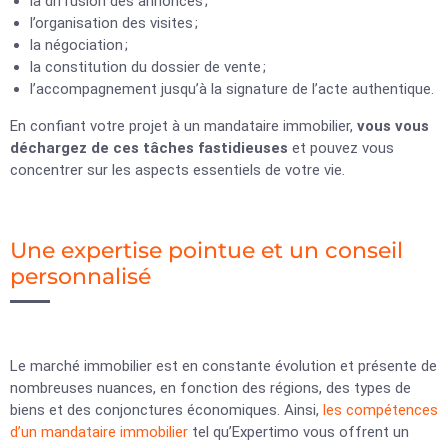
la diffusion des annonces ;
l’organisation des visites ;
la négociation ;
la constitution du dossier de vente ;
l’accompagnement jusqu’à la signature de l’acte authentique.
En confiant votre projet à un mandataire immobilier,
vous vous
déchargez de ces tâches fastidieuses
et pouvez vous
concentrer sur les aspects essentiels de votre vie.
Une expertise pointue et un conseil
personnalisé
Le marché immobilier est en constante évolution et présente de
nombreuses nuances, en fonction des régions, des types de
biens et des conjonctures économiques. Ainsi,
les compétences
d’un mandataire immobilier
tel qu’Expertimo vous offrent un