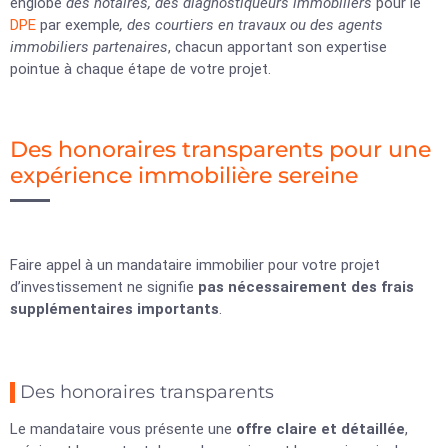
englobe
des notaires, des diagnostiqueurs immobiliers
pour le
DPE
par exemple
, des courtiers en travaux ou des agents
immobiliers partenaires
, chacun apportant son expertise
pointue à chaque étape de votre projet.
Des honoraires transparents pour une
expérience immobilière sereine
Faire appel à un mandataire immobilier pour votre projet
d’investissement ne signifie
pas nécessairement des frais
supplémentaires importants
.
Des honoraires transparents
Le mandataire vous présente une
offre claire et détaillée
,