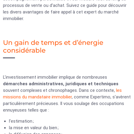
processus de vente ou d’achat. Suivez ce guide pour découvrir
les divers avantages de faire appel à cet expert du marché
immobilier.
Un gain de temps et d’énergie
considérable
L’investissement immobilier implique de nombreuses
démarches administratives, juridiques et techniques
souvent complexes et chronophages. Dans ce contexte,
les
missions du mandataire immobilier
, comme Expertimo, s’avèrent
particulièrement précieuses. Il vous soulage des occupations
ennuyeuses telles que :
l’estimation ;
la mise en valeur du bien ;