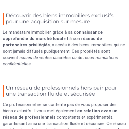
Découvrir des biens immobiliers exclusifs
pour une acquisition sur mesure
Le mandataire immobilier, grâce à sa
connaissance
approfondie du marché local
et à son
réseau de
partenaires privilégiés
, a accès à des biens immobiliers qui ne
sont jamais diffusés publiquement. Ces propriétés sont
souvent
issues de ventes discrètes ou de recommandations
confidentielles
.
Un réseau de professionnels hors pair pour
une transaction fluide et sécurisée
Ce professionnel ne se contente pas de vous proposer des
biens exclusifs. Il vous met également
en relation avec un
réseau de professionnels
compétents et expérimentés,
garantissant ainsi une transaction fluide et sécurisée. Ce réseau