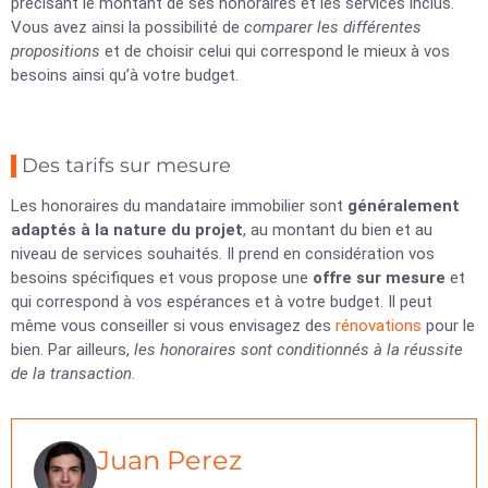
précisant le montant de ses honoraires et les services inclus.
Vous avez ainsi la possibilité de
comparer les différentes
propositions
et de choisir celui qui correspond le mieux à vos
besoins ainsi qu’à votre budget.
Des tarifs sur mesure
Les honoraires du mandataire immobilier sont
généralement
adaptés à la nature du projet
, au montant du bien et au
niveau de services souhaités. Il prend en considération vos
besoins spécifiques et vous propose une
offre sur mesure
et
qui correspond à vos espérances et à votre budget. Il peut
même vous conseiller si vous envisagez des
rénovations
pour le
bien. Par ailleurs,
les honoraires sont conditionnés à la réussite
de la transaction
.
Juan Perez