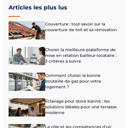
Articles les plus lus
Couverture : tout savoir sur la
couverture de toit et sa rénovation
Choisir la meilleure plateforme de
mise en relation bailleur-locataire :
3 critères à suivre
Comment choisir la bonne
bouteille de gaz pour votre
logement ?
Eclairage pour store banne : les
solutions idéales pour une terrasse
moderne
Le rôle et les compétences d’un