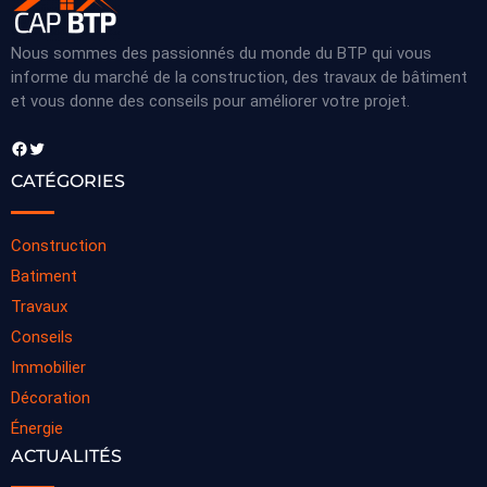
Nous sommes des passionnés du monde du BTP qui vous
informe du marché de la construction, des travaux de bâtiment
et vous donne des conseils pour améliorer votre projet.
Facebook
Twitter
CATÉGORIES
Construction
Batiment
Travaux
Conseils
Immobilier
Décoration
Énergie
ACTUALITÉS