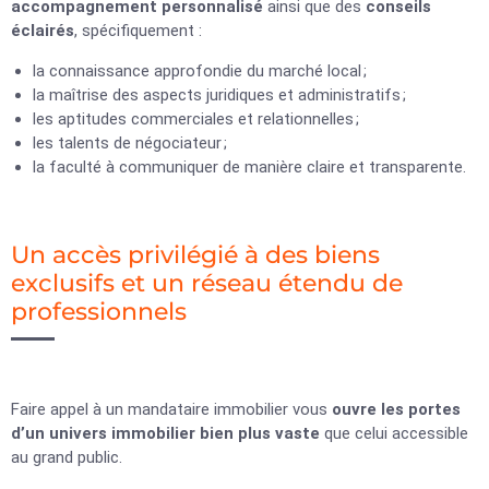
accompagnement personnalisé
ainsi que des
conseils
éclairés
, spécifiquement :
la connaissance approfondie du marché local ;
la maîtrise des aspects juridiques et administratifs ;
les aptitudes commerciales et relationnelles ;
les talents de négociateur ;
la faculté à communiquer de manière claire et transparente.
Un accès privilégié à des biens
exclusifs et un réseau étendu de
professionnels
Faire appel à un mandataire immobilier vous
ouvre les portes
d’un univers immobilier bien plus vaste
que celui accessible
au grand public.