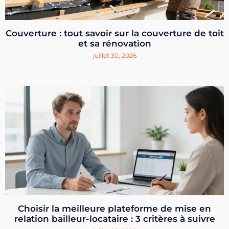
Couverture : tout savoir sur la couverture de toit
et sa rénovation
juillet 30, 2026
Choisir la meilleure plateforme de mise en
relation bailleur-locataire : 3 critères à suivre