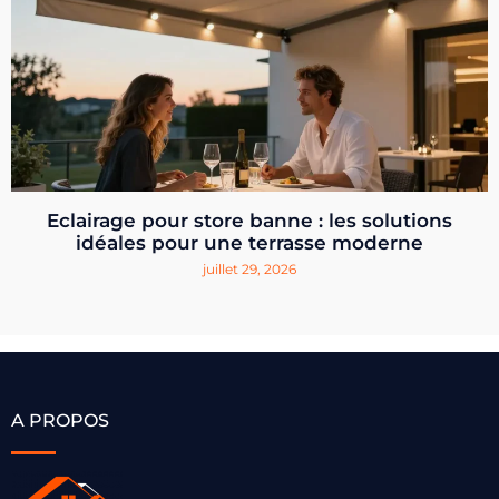
Eclairage pour store banne : les solutions
idéales pour une terrasse moderne
juillet 29, 2026
A PROPOS