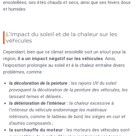
ensoleillées, ses étés chauds et secs, ainsi que ses hivers doux
et humides.
L’impact du soleil et de la chaleur sur les
véhicules
Cependant, bien que ce climat ensoleillé soit un atout pour la
région,
il a un impact négatif sur les véhicules
. Ainsi,
l’exposition prolongée au soleil et à la chaleur entraîne divers
problèmes, comme :
la décoloration de la peinture :
les rayons UV du soleil
provoquent la décoloration de la peinture des véhicules, les
laissant ternes et délavés ;
la détérioration de l’intérieur :
la chaleur excessive à
l’intérieur du véhicule endommage les matériaux
intérieurs, comme le tableau de bord, les sièges en cuir et
d’autres composants ;
la surchauffe du moteur :
les moteurs des véhicules sont