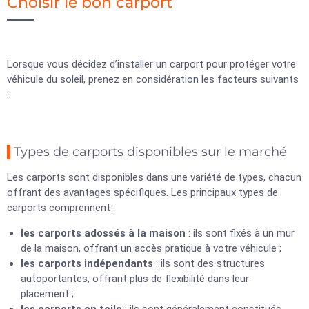
Choisir le bon carport
Lorsque vous décidez d’installer un carport pour protéger votre
véhicule du soleil, prenez en considération les facteurs suivants
:
Types de carports disponibles sur le marché
Les carports sont disponibles dans une variété de types, chacun
offrant des avantages spécifiques. Les principaux types de
carports comprennent :
les carports adossés à la maison
: ils sont fixés à un mur
de la maison, offrant un accès pratique à votre véhicule ;
les carports indépendants
: ils sont des structures
autoportantes, offrant plus de flexibilité dans leur
placement ;