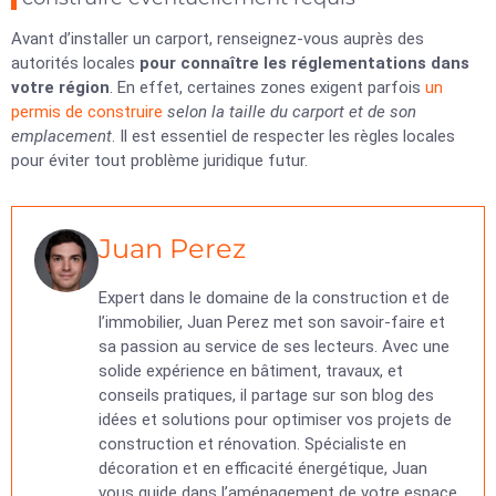
Avant d’installer un carport, renseignez-vous auprès des
autorités locales
pour connaître les réglementations dans
votre région
. En effet, certaines zones exigent parfois
un
permis de construire
selon la taille du carport et de son
emplacement
. Il est essentiel de respecter les règles locales
pour éviter tout problème juridique futur.
Juan Perez
Expert dans le domaine de la construction et de
l’immobilier, Juan Perez met son savoir-faire et
sa passion au service de ses lecteurs. Avec une
solide expérience en bâtiment, travaux, et
conseils pratiques, il partage sur son blog des
idées et solutions pour optimiser vos projets de
construction et rénovation. Spécialiste en
décoration et en efficacité énergétique, Juan
vous guide dans l’aménagement de votre espace