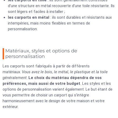
les carports en toile
: ils sont généralement constitués
d’une structure en métal recouverte d’une toile résistante. Ils
sont légers et faciles à installer ;
les carports en métal
: ils sont durables et résistants aux
intempéries, mais moins flexibles en termes de
personnalisation.
Matériaux, styles et options de
personnalisation
Les carports sont fabriqués à partir de différents
matériaux.
Vous avez le bois, le métal, le plastique et la toile
généralement
.
Le choix du matériau dépendra de vos
préférences, mais aussi de votre budget
. Les styles et les
options de personnalisation varient également. Le but étant de
vous permettre de choisir un carport qui s’intègre
harmonieusement avec le design de votre maison et votre
extérieur.