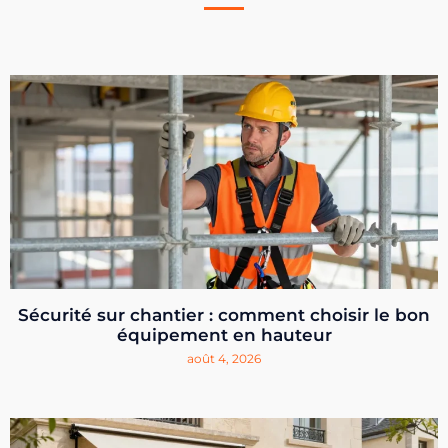
Sécurité sur chantier : comment choisir le bon
équipement en hauteur
août 4, 2026