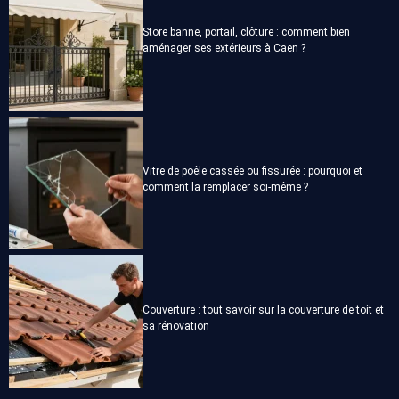
Store banne, portail, clôture : comment bien
aménager ses extérieurs à Caen ?
Vitre de poêle cassée ou fissurée : pourquoi et
comment la remplacer soi-même ?
Couverture : tout savoir sur la couverture de toit et
sa rénovation