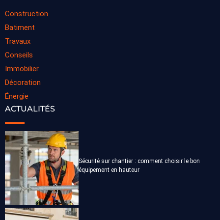
Construction
Batiment
Travaux
Conseils
Immobilier
Décoration
Énergie
ACTUALITÉS
Sécurité sur chantier : comment choisir le bon
équipement en hauteur