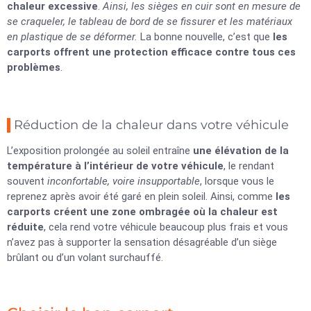
chaleur excessive
.
Ainsi, les sièges en cuir sont en mesure de
se craqueler, le tableau de bord de se fissurer et les matériaux
en plastique de se déformer.
La bonne nouvelle, c’est que
les
carports offrent une protection efficace contre tous ces
problèmes
.
Réduction de la chaleur dans votre véhicule
L’exposition prolongée au soleil entraîne
une élévation de la
température à l’intérieur de votre véhicule
, le rendant
souvent
inconfortable, voire insupportable
, lorsque vous le
reprenez après avoir été garé en plein soleil. Ainsi, comme
les
carports créent une zone ombragée où la chaleur est
réduite
, cela rend votre véhicule beaucoup plus frais et vous
n’avez pas à supporter la sensation désagréable d’un siège
brûlant ou d’un volant surchauffé.