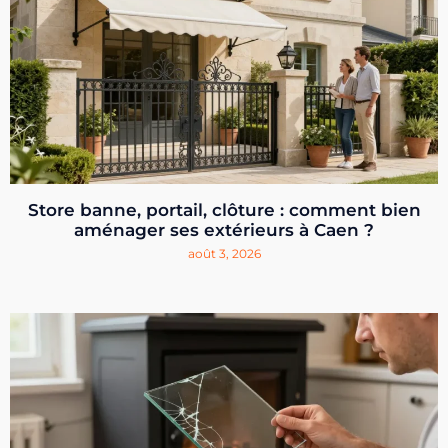
Store banne, portail, clôture : comment bien
aménager ses extérieurs à Caen ?
août 3, 2026