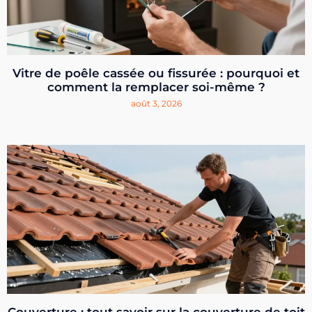
Vitre de poêle cassée ou fissurée : pourquoi et
comment la remplacer soi-même ?
août 3, 2026