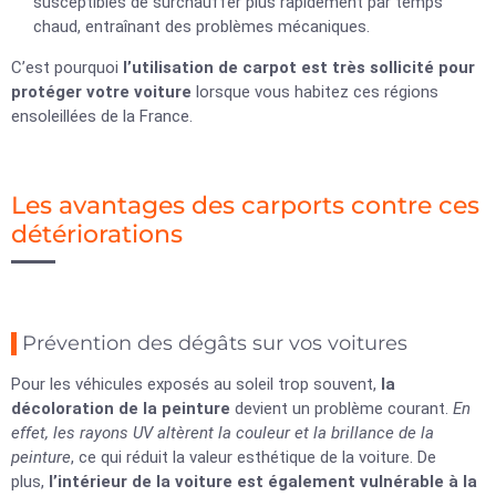
susceptibles de surchauffer plus rapidement par temps
chaud, entraînant des problèmes mécaniques.
C’est pourquoi
l’utilisation de carpot est très sollicité pour
protéger votre voiture
lorsque vous habitez ces régions
ensoleillées de la France.
Les avantages des carports contre ces
détériorations
Prévention des dégâts sur vos voitures
Pour les véhicules exposés au soleil trop souvent,
la
décoloration de la peinture
devient un problème courant.
En
effet, les rayons UV altèrent la couleur et la brillance de la
peinture
, ce qui réduit la valeur esthétique de la voiture. De
plus,
l’intérieur de la voiture est également vulnérable à la