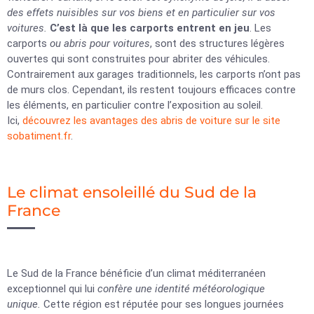
des effets nuisibles sur vos biens et en particulier sur vos
voitures.
C’est là que les carports entrent en jeu
. Les
carports
ou abris pour voitures
, sont des structures légères
ouvertes qui sont construites pour abriter des véhicules.
Contrairement aux garages traditionnels, les carports n’ont pas
de murs clos. Cependant, ils restent toujours efficaces contre
les éléments, en particulier contre l’exposition au soleil.
Ici,
découvrez les avantages des abris de voiture sur le site
sobatiment.fr
.
Le climat ensoleillé du Sud de la
France
Le Sud de la France bénéficie d’un climat méditerranéen
exceptionnel qui lui
confère une identité météorologique
unique.
Cette région est réputée pour ses longues journées