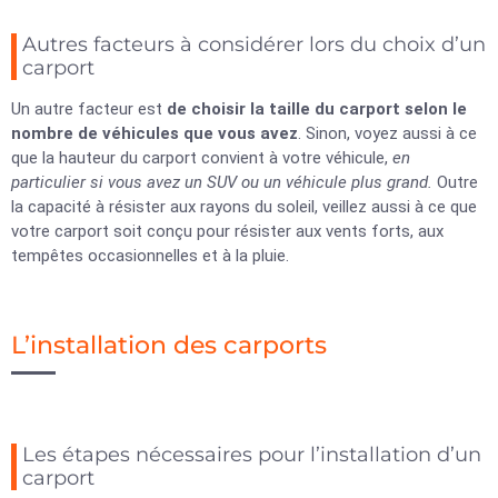
Autres facteurs à considérer lors du choix d’un
carport
Un autre facteur est
de choisir la taille du carport selon le
nombre de véhicules que vous avez
. Sinon, voyez aussi à ce
que la hauteur du carport convient à votre véhicule,
en
particulier si vous avez un SUV ou un véhicule plus grand.
Outre
la capacité à résister aux rayons du soleil, veillez aussi à ce que
votre carport soit conçu pour résister aux vents forts, aux
tempêtes occasionnelles et à la pluie.
L’installation des carports
Les étapes nécessaires pour l’installation d’un
carport