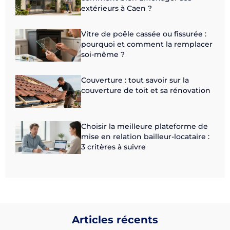
extérieurs à Caen ?
Vitre de poêle cassée ou fissurée :
pourquoi et comment la remplacer
soi-même ?
Couverture : tout savoir sur la
couverture de toit et sa rénovation
Choisir la meilleure plateforme de
mise en relation bailleur-locataire :
3 critères à suivre
Articles récents