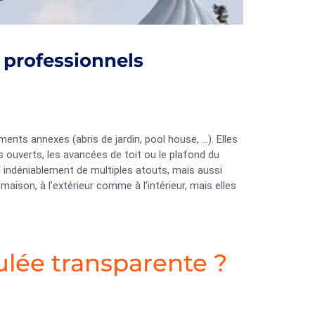
 professionnels
ents annexes (abris de jardin, pool house, …). Elles
s ouverts, les avancées de toit ou le plafond du
 indéniablement de multiples atouts, mais aussi
maison, à l’extérieur comme à l’intérieur, mais elles
lée transparente ?