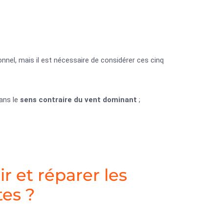
nnel, mais il est nécessaire de considérer ces cinq
dans le
sens contraire du vent dominant
;
 et réparer les
es ?