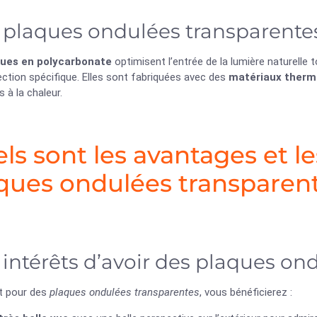
 plaques ondulées transparente
ques en polycarbonate
optimisent l’entrée de la lumière naturelle 
ction spécifique. Elles sont fabriquées avec des
matériaux thermo
s à la chaleur.
ls sont les avantages et l
ques ondulées transparent
 intérêts d’avoir des plaques on
t pour des
plaques ondulées transparentes
, vous bénéficierez :