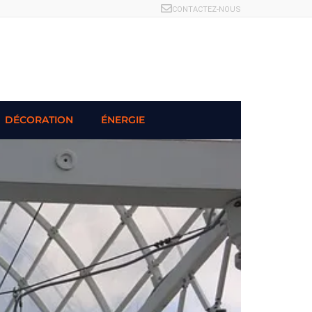
CONTACTEZ-NOUS
DÉCORATION
ÉNERGIE