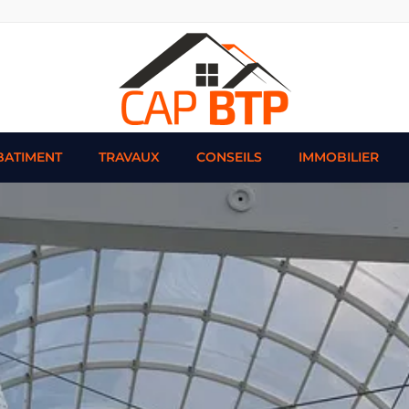
BATIMENT
TRAVAUX
CONSEILS
IMMOBILIER