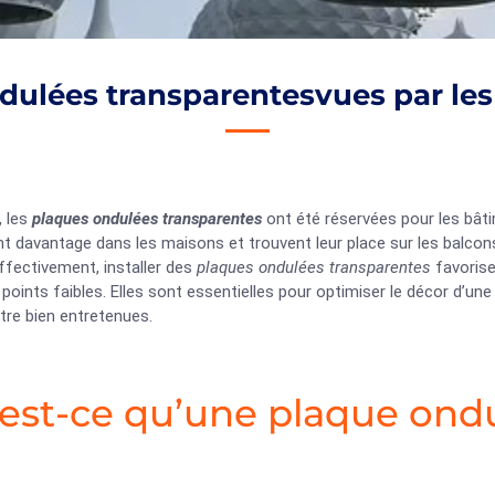
dulées transparentesvues par les
, les
plaques ondulées transparentes
ont été réservées pour les bâtim
nt davantage dans les maisons et trouvent leur place sur les balcon
Effectivement, installer des
plaques ondulées transparentes
favorise
points faibles. Elles sont essentielles pour optimiser le décor d’une 
tre bien entretenues.
est-ce qu’une plaque ondu