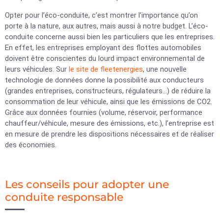
Opter pour l’éco-conduite, c’est montrer l’importance qu’on
porte à la nature, aux autres, mais aussi à notre budget. L’éco-
conduite concerne aussi bien les particuliers que les entreprises.
En effet, les entreprises employant des flottes automobiles
doivent être conscientes du lourd impact environnemental de
leurs véhicules. Sur
le site de fleetenergies
, une nouvelle
technologie de données donne la possibilité aux conducteurs
(grandes entreprises, constructeurs, régulateurs…) de réduire la
consommation de leur véhicule, ainsi que les émissions de CO2.
Grâce aux données fournies (volume, réservoir, performance
chauffeur/véhicule, mesure des émissions, etc.), l’entreprise est
en mesure de prendre les dispositions nécessaires et de réaliser
des économies.
Les conseils pour adopter une
conduite responsable