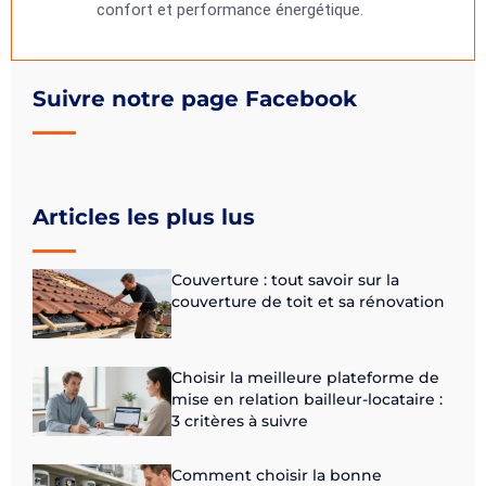
confort et performance énergétique.
Suivre notre page Facebook
Articles les plus lus
Couverture : tout savoir sur la
couverture de toit et sa rénovation
Choisir la meilleure plateforme de
mise en relation bailleur-locataire :
3 critères à suivre
Comment choisir la bonne