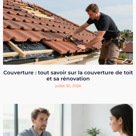
Couverture : tout savoir sur la couverture de toit
et sa rénovation
juillet 30, 2026