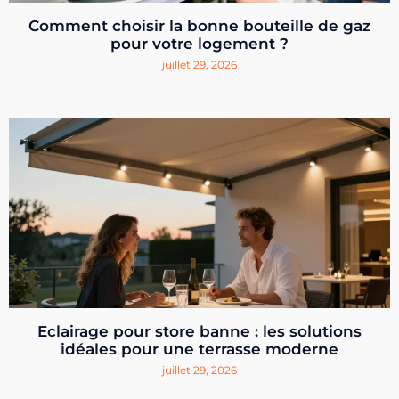
Comment choisir la bonne bouteille de gaz
pour votre logement ?
juillet 29, 2026
Eclairage pour store banne : les solutions
idéales pour une terrasse moderne
juillet 29, 2026