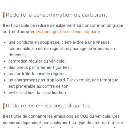
Réduire la consommation de carburant
Il est possible de réduire sensiblement sa consommation grâce
au fait d’adopter
les bons gestes de l’éco-conduite
:
une conduite en souplesse, c’est-à-dire à une vitesse
raisonnable, un démarrage et un passage de vitesses en
douceur ;
l’entretien régulier du véhicule ;
des pneus parfaitement gonflés ;
un contrôle technique régulier ;
un chargement pas trop lourd. Par exemple, une remorque
est préférable au coffre de toit ;
éviter d’utiliser la climatisation.
Réduire les émissions polluantes
Il est utile de connaître les émissions en CO2 du véhicule. Ces
dernières dépendent principalement du type de carburant utilisé.