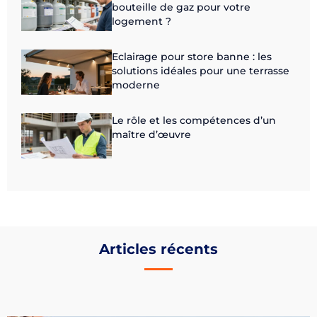
bouteille de gaz pour votre
logement ?
Eclairage pour store banne : les
solutions idéales pour une terrasse
moderne
Le rôle et les compétences d’un
maître d’œuvre
Articles récents