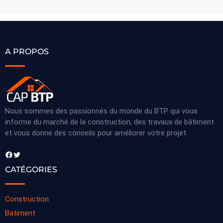
A PROPOS
Nous sommes des passionnés du monde du BTP qui vous
informe du marché de la construction, des travaux de bâtiment
et vous donne des conseils pour améliorer votre projet.
Facebook
Twitter
CATÉGORIES
Construction
Batiment