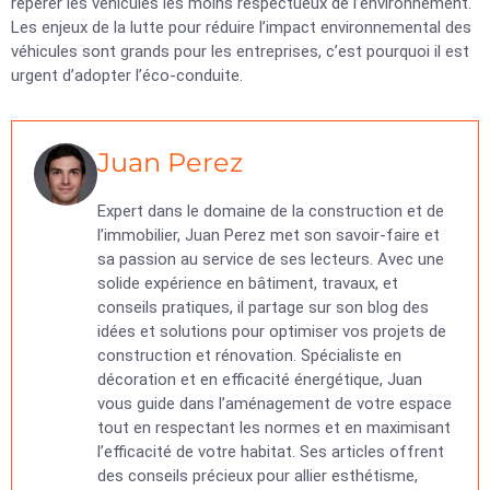
repérer les véhicules les moins respectueux de l’environnement.
Les enjeux de la lutte pour réduire l’impact environnemental des
véhicules sont grands pour les entreprises, c’est pourquoi il est
urgent d’adopter l’éco-conduite.
Juan Perez
Expert dans le domaine de la construction et de
l’immobilier, Juan Perez met son savoir-faire et
sa passion au service de ses lecteurs. Avec une
solide expérience en bâtiment, travaux, et
conseils pratiques, il partage sur son blog des
idées et solutions pour optimiser vos projets de
construction et rénovation. Spécialiste en
décoration et en efficacité énergétique, Juan
vous guide dans l’aménagement de votre espace
tout en respectant les normes et en maximisant
l’efficacité de votre habitat. Ses articles offrent
des conseils précieux pour allier esthétisme,