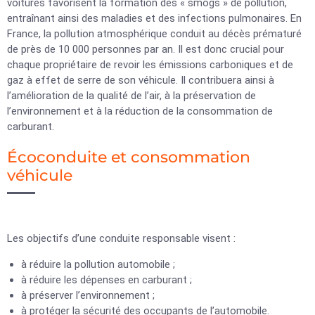
voitures favorisent la formation des « smogs » de pollution,
entraînant ainsi des maladies et des infections pulmonaires. En
France, la pollution atmosphérique conduit au décès prématuré
de près de 10 000 personnes par an. Il est donc crucial pour
chaque propriétaire de revoir les émissions carboniques et de
gaz à effet de serre de son véhicule. Il contribuera ainsi à
l’amélioration de la qualité de l’air, à la préservation de
l’environnement et à la réduction de la consommation de
carburant.
Écoconduite et consommation
véhicule
Les objectifs d’une conduite responsable visent :
à réduire la pollution automobile ;
à réduire les dépenses en carburant ;
à préserver l’environnement ;
à protéger la sécurité des occupants de l’automobile.