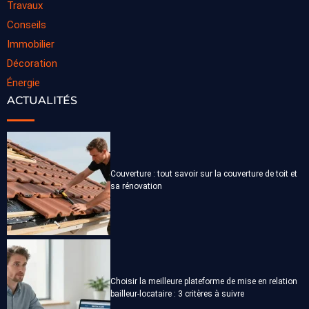
Travaux
Conseils
Immobilier
Décoration
Énergie
ACTUALITÉS
Couverture : tout savoir sur la couverture de toit et
sa rénovation
Choisir la meilleure plateforme de mise en relation
bailleur-locataire : 3 critères à suivre