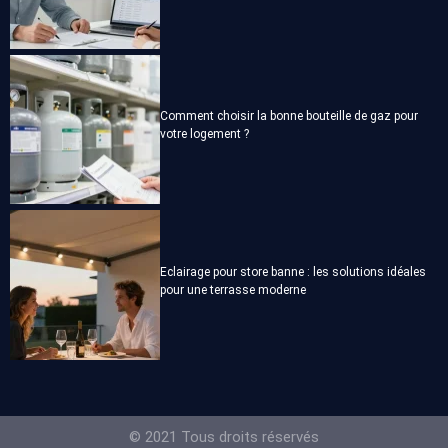
Comment choisir la bonne bouteille de gaz pour
votre logement ?
Eclairage pour store banne : les solutions idéales
pour une terrasse moderne
© 2021 Tous droits réservés