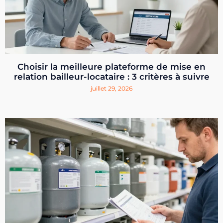
Choisir la meilleure plateforme de mise en
relation bailleur-locataire : 3 critères à suivre
juillet 29, 2026