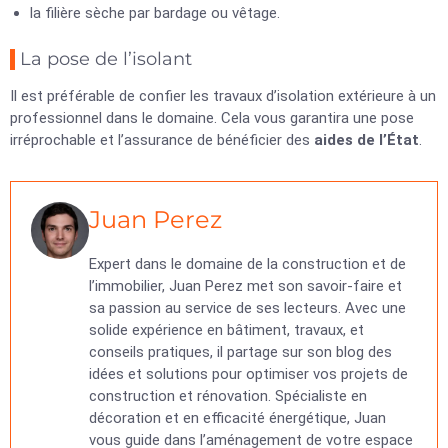
la filière sèche par bardage ou vêtage.
La pose de l’isolant
Il est préférable de confier les travaux d’isolation extérieure à un
professionnel dans le domaine. Cela vous garantira une pose
irréprochable et l’assurance de bénéficier des
aides de l’État
.
Juan Perez
Expert dans le domaine de la construction et de
l’immobilier, Juan Perez met son savoir-faire et
sa passion au service de ses lecteurs. Avec une
solide expérience en bâtiment, travaux, et
conseils pratiques, il partage sur son blog des
idées et solutions pour optimiser vos projets de
construction et rénovation. Spécialiste en
décoration et en efficacité énergétique, Juan
vous guide dans l’aménagement de votre espace