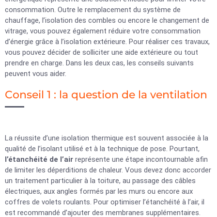
consommation. Outre le remplacement du système de
chauffage, l’isolation des combles ou encore le changement de
vitrage, vous pouvez également réduire votre consommation
d’énergie grâce à l’isolation extérieure. Pour réaliser ces travaux,
vous pouvez décider de solliciter une aide extérieure ou tout
prendre en charge. Dans les deux cas, les conseils suivants
peuvent vous aider.
Conseil 1 : la question de la ventilation
La réussite d’une isolation thermique est souvent associée à la
qualité de l’isolant utilisé et à la technique de pose. Pourtant,
l’étanchéité de l’air
représente une étape incontournable afin
de limiter les déperditions de chaleur. Vous devez donc accorder
un traitement particulier à la toiture, au passage des câbles
électriques, aux angles formés par les murs ou encore aux
coffres de volets roulants. Pour optimiser l’étanchéité à l’air, il
est recommandé d’ajouter des membranes supplémentaires.