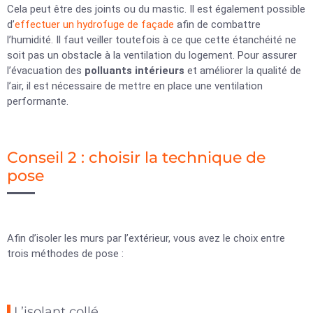
Cela peut être des joints ou du mastic. Il est également possible
d’
effectuer un hydrofuge de façade
afin de combattre
l’humidité. Il faut veiller toutefois à ce que cette étanchéité ne
soit pas un obstacle à la ventilation du logement. Pour assurer
l’évacuation des
polluants intérieurs
et améliorer la qualité de
l’air, il est nécessaire de mettre en place une ventilation
performante.
Conseil 2 : choisir la technique de
pose
Afin d’isoler les murs par l’extérieur, vous avez le choix entre
trois méthodes de pose :
L’isolant collé