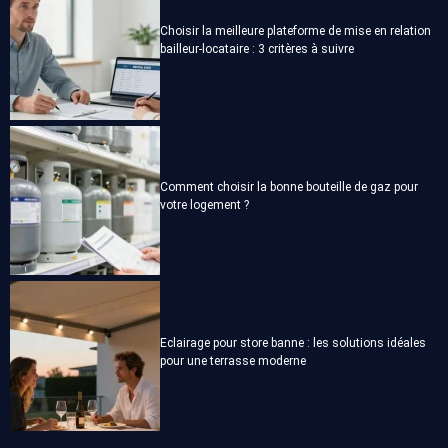
Choisir la meilleure plateforme de mise en relation
bailleur-locataire : 3 critères à suivre
Comment choisir la bonne bouteille de gaz pour
votre logement ?
Eclairage pour store banne : les solutions idéales
pour une terrasse moderne