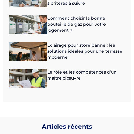
3 critères à suivre
Comment choisir la bonne
bouteille de gaz pour votre
logement ?
Eclairage pour store banne : les
solutions idéales pour une terrasse
moderne
Le rôle et les compétences d’un
maître d’œuvre
Articles récents