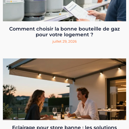
Comment choisir la bonne bouteille de gaz
pour votre logement ?
juillet 29, 2026
Eclairage pour store banne : les solutions