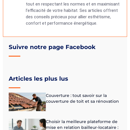
tout en respectant les normes et en maximisant
l’efficacité de votre habitat. Ses articles offrent
des conseils précieux pour allier esthétisme,
confort et performance énergétique.
Suivre notre page Facebook
Articles les plus lus
Couverture : tout savoir sur la
couverture de toit et sa rénovation
Choisir la meilleure plateforme de
mise en relation bailleur-locataire :