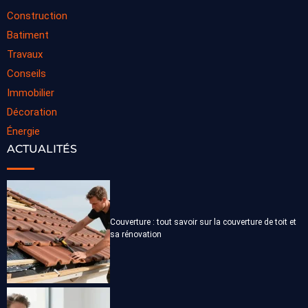
Construction
Batiment
Travaux
Conseils
Immobilier
Décoration
Énergie
ACTUALITÉS
Couverture : tout savoir sur la couverture de toit et
sa rénovation