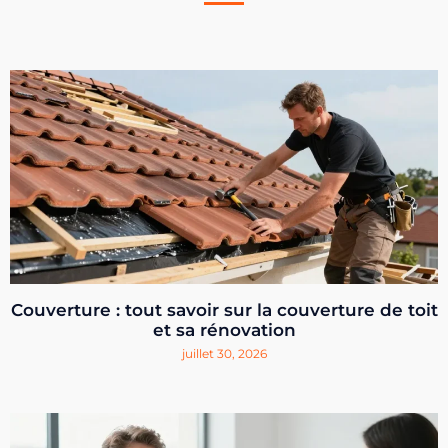
Couverture : tout savoir sur la couverture de toit
et sa rénovation
juillet 30, 2026