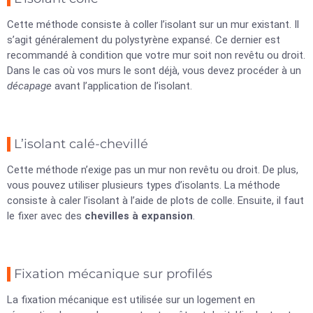
Cette méthode consiste à coller l’isolant sur un mur existant. Il
s’agit généralement du polystyrène expansé. Ce dernier est
recommandé à condition que votre mur soit non revêtu ou droit.
Dans le cas où vos murs le sont déjà, vous devez procéder à un
décapage
avant l’application de l’isolant.
L’isolant calé-chevillé
Cette méthode n’exige pas un mur non revêtu ou droit. De plus,
vous pouvez utiliser plusieurs types d’isolants. La méthode
consiste à caler l’isolant à l’aide de plots de colle. Ensuite, il faut
le fixer avec des
chevilles à expansion
.
Fixation mécanique sur profilés
La fixation mécanique est utilisée sur un logement en