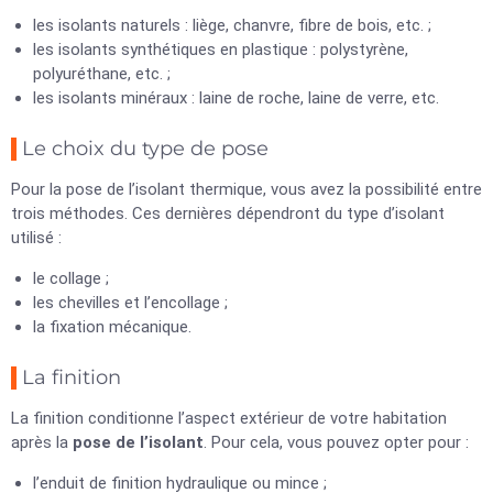
les isolants naturels : liège, chanvre, fibre de bois, etc. ;
les isolants synthétiques en plastique : polystyrène,
polyuréthane, etc. ;
les isolants minéraux : laine de roche, laine de verre, etc.
Le choix du type de pose
Pour la pose de l’isolant thermique, vous avez la possibilité entre
trois méthodes. Ces dernières dépendront du type d’isolant
utilisé :
le collage ;
les chevilles et l’encollage ;
la fixation mécanique.
La finition
La finition conditionne l’aspect extérieur de votre habitation
après la
pose de l’isolant
. Pour cela, vous pouvez opter pour :
l’enduit de finition hydraulique ou mince ;