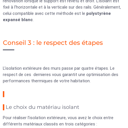
rénovation lorsque le support est revêtu et droit. L’isolant est
fixé à l’horizontale et à la verticale sur des rails. Généralement,
celui compatible avec cette méthode est le
polystyrène
expansé blanc
.
Conseil 3 : le respect des étapes
L’isolation extérieure des murs passe par quatre étapes. Le
respect de ces dernieres vous garantit une optimisation des
performances thermiques de votre habitation.
Le choix du matériau isolant
Pour réaliser l’isolation extérieure, vous avez le choix entre
différents matériaux classés en trois catégories :