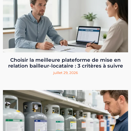
Choisir la meilleure plateforme de mise en
relation bailleur-locataire : 3 critères à suivre
juillet 29, 2026