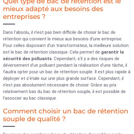
Quel type de bac de rétention est le
mieux adapté aux besoins des
entreprises ?
Dans l’absolu, il n’est pas bien difficile de choisir le bac de
rétention qui convient le mieux aux besoins d’une entreprise.
Pour celles disposant d’un transformateur, la meilleure solution
est le bac de rétention classique. Cela permet de
garantir la
sécurité des polluants
. Cependant, s’il y a des risques de
déversement d’un polluant pendant la réalisation d’une tâche, il
faudra opter pour un bac de rétention souple. Il est plus rapide à
déployer et s’étale sur une plus grande surface. Cependant, il
n’est pas absolument nécessaire de choisir. Grâce au prix
relativement bas du bac de rétention souple, il est possible de
l’associer au bac classique.
Comment choisir un bac de rétention
souple de qualité ?