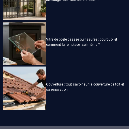
Vitre de poêle cassée ou fissurée : pourquoi et
comment la remplacer soi-même ?
Couverture : tout savoir sur la couverture de toit et
sa rénovation