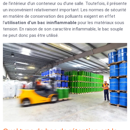
de l’intérieur d’un conteneur ou d’une salle. Toutefois, il présente
un inconvénient relativement important. Les normes de sécurité
en matière de conservation des polluants exigent en effet
l’
utilisation d’un bac ininflammable
pour les matériaux sous
tension. En raison de son caractère inflammable, le bac souple
ne peut donc pas être utilisé.