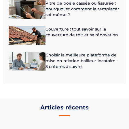
Vitre de poêle cassée ou fissurée :
pourquoi et comment la remplacer
soi-même ?
Couverture : tout savoir sur la
couverture de toit et sa rénovation
Choisir la meilleure plateforme de
mise en relation bailleur-locataire :
3 critères à suivre
Articles récents