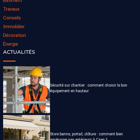
Batiment
Travaux
Conseils
Immobilier
Décoration
Énergie
ACTUALITÉS
Sécurité sur chantier : comment choisir le bon
équipement en hauteur
Store banne, portail, clôture : comment bien
aménager ses extérieurs à Caen ?