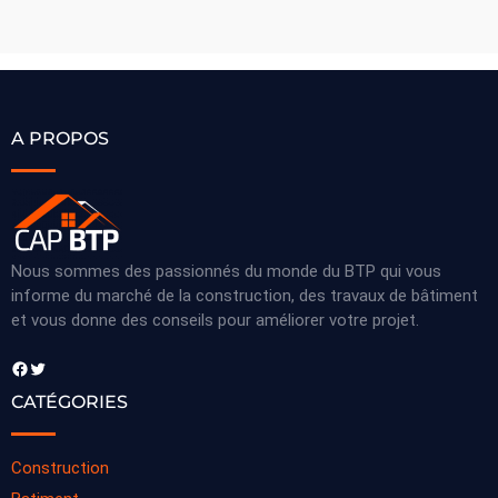
A PROPOS
Nous sommes des passionnés du monde du BTP qui vous
informe du marché de la construction, des travaux de bâtiment
et vous donne des conseils pour améliorer votre projet.
Facebook
Twitter
CATÉGORIES
Construction