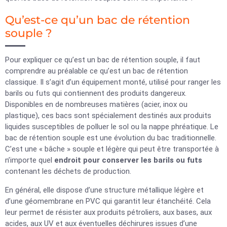
Qu’est-ce qu’un bac de rétention
souple ?
Pour expliquer ce qu’est un bac de rétention souple, il faut
comprendre au préalable ce qu’est un bac de rétention
classique. Il s’agit d’un équipement monté, utilisé pour ranger les
barils ou futs qui contiennent des produits dangereux.
Disponibles en de nombreuses matières (acier, inox ou
plastique), ces bacs sont spécialement destinés aux produits
liquides susceptibles de polluer le sol ou la nappe phréatique. Le
bac de rétention souple est une évolution du bac traditionnelle.
C’est une « bâche » souple et légère qui peut être transportée à
n’importe quel
endroit pour conserver les barils ou futs
contenant les déchets de production.
En général, elle dispose d’une structure métallique légère et
d’une géomembrane en PVC qui garantit leur étanchéité. Cela
leur permet de résister aux produits pétroliers, aux bases, aux
acides, aux UV et aux éventuelles déchirures issues d’une