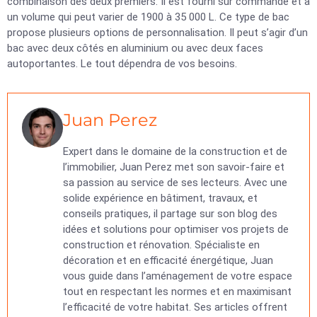
combinaison des deux premiers. Il est fourni sur commande et a
un volume qui peut varier de 1900 à 35 000 L. Ce type de bac
propose plusieurs options de personnalisation. Il peut s’agir d’un
bac avec deux côtés en aluminium ou avec deux faces
autoportantes. Le tout dépendra de vos besoins.
Juan Perez
Expert dans le domaine de la construction et de
l’immobilier, Juan Perez met son savoir-faire et
sa passion au service de ses lecteurs. Avec une
solide expérience en bâtiment, travaux, et
conseils pratiques, il partage sur son blog des
idées et solutions pour optimiser vos projets de
construction et rénovation. Spécialiste en
décoration et en efficacité énergétique, Juan
vous guide dans l’aménagement de votre espace
tout en respectant les normes et en maximisant
l’efficacité de votre habitat. Ses articles offrent