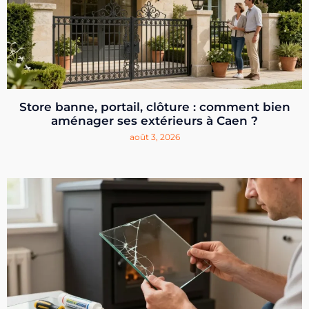
Store banne, portail, clôture : comment bien
aménager ses extérieurs à Caen ?
août 3, 2026