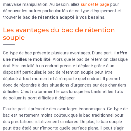
mauvaise manipulation. Au besoin, allez
sur cette page
pour
découvrir les autres particularités de ce type d’équipement et
trouver le
bac de rétention adapté à vos besoins
.
Les avantages du bac de rétention
souple
Ce type de bac présente plusieurs avantages. D’une part, il
offre
une meilleure mobilité
. Alors que le bac de rétention classique
doit être installé à un endroit précis et déplacé grâce à un
dispositif particulier, le bac de rétention souple peut être
déplacé à tout moment et à n’importe quel endroit. Il permet
donc de répondre à des situations d’urgences sur des chantiers
difficiles. C’est notamment le cas lorsque les barils et les futs
de polluants sont difficiles à déplacer.
D’autre part, il présente des avantages économiques. Ce type de
bac est nettement moins coûteux que le bac traditionnel pour
des prestations relativement similaires. De plus, le bac souple
peut être étalé sur n’importe quelle surface plane. Il peut s’agir