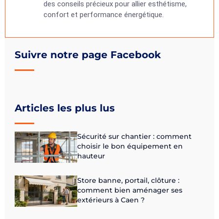
des conseils précieux pour allier esthétisme,
confort et performance énergétique.
Suivre notre page Facebook
Articles les plus lus
Sécurité sur chantier : comment
choisir le bon équipement en
hauteur
Store banne, portail, clôture :
comment bien aménager ses
extérieurs à Caen ?