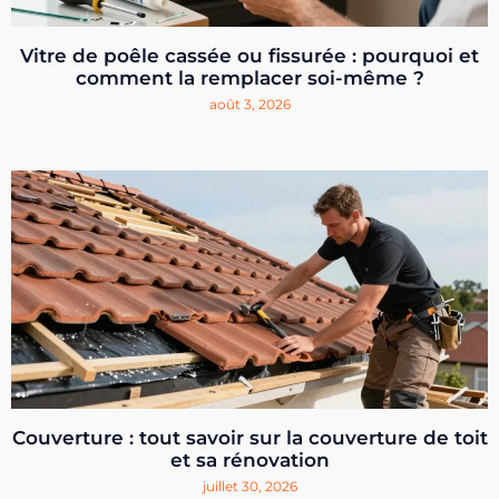
Vitre de poêle cassée ou fissurée : pourquoi et
comment la remplacer soi-même ?
août 3, 2026
Couverture : tout savoir sur la couverture de toit
et sa rénovation
juillet 30, 2026