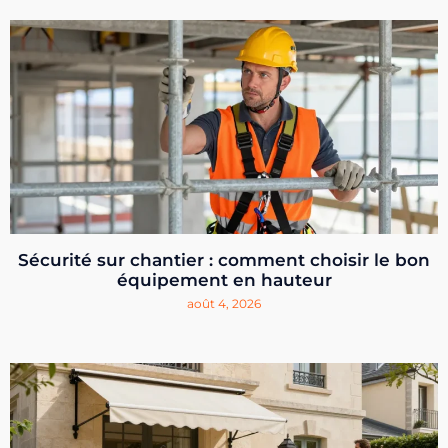
Sécurité sur chantier : comment choisir le bon
équipement en hauteur
août 4, 2026