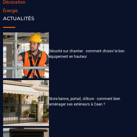
Décoration
Énergie
ACTUALITÉS
Sécurité sur chantier : comment choisir le bon
équipement en hauteur
Store banne, portail, clôture : comment bien
aménager ses extérieurs à Caen ?