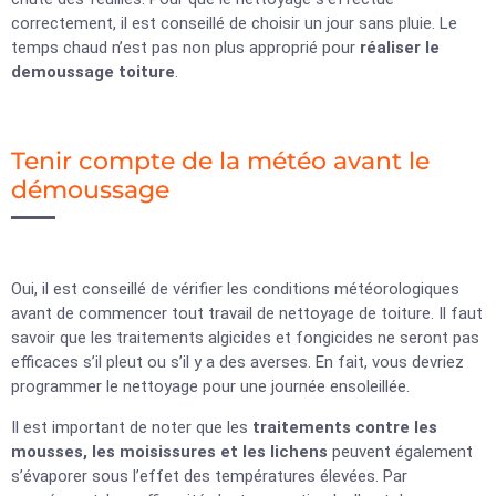
correctement, il est conseillé de choisir un jour sans pluie. Le
temps chaud n’est pas non plus approprié pour
réaliser le
demoussage toiture
.
Tenir compte de la météo avant le
démoussage
Oui, il est conseillé de vérifier les conditions météorologiques
avant de commencer tout travail de nettoyage de toiture. Il faut
savoir que les traitements algicides et fongicides ne seront pas
efficaces s’il pleut ou s’il y a des averses. En fait, vous devriez
programmer le nettoyage pour une journée ensoleillée.
Il est important de noter que les
traitements contre les
mousses, les moisissures et les lichens
peuvent également
s’évaporer sous l’effet des températures élevées. Par