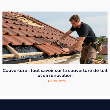
Couverture : tout savoir sur la couverture de toit
et sa rénovation
juillet 30, 2026