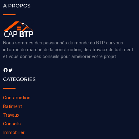
A PROPOS
Nous sommes des passionnés du monde du BTP qui vous
informe du marché de la construction, des travaux de bâtiment
et vous donne des conseils pour améliorer votre projet.
Facebook
Twitter
CATÉGORIES
Construction
Batiment
Travaux
Conseils
Immobilier