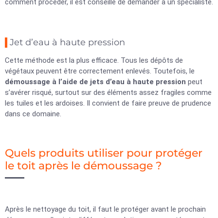
comment procéder, il est conseillé de demander à un spécialiste.
Jet d’eau à haute pression
Cette méthode est la plus efficace. Tous les dépôts de
végétaux peuvent être correctement enlevés. Toutefois, le
démoussage à l’aide de jets d’eau à haute pression
peut
s’avérer risqué, surtout sur des éléments assez fragiles comme
les tuiles et les ardoises. Il convient de faire preuve de prudence
dans ce domaine.
Quels produits utiliser pour protéger
le toit après le démoussage ?
Après le nettoyage du toit, il faut le protéger avant le prochain