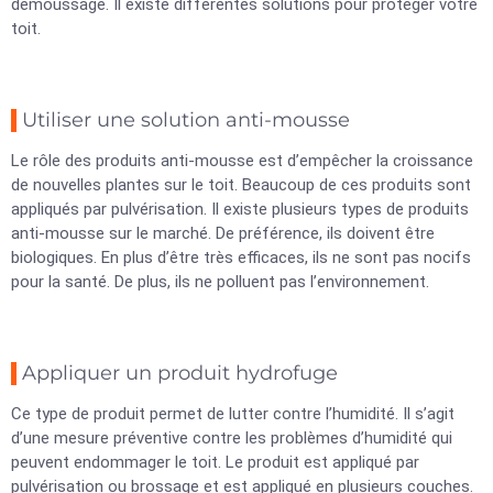
démoussage. Il existe différentes solutions pour protéger votre
toit.
Utiliser une solution anti-mousse
Le rôle des produits anti-mousse est d’empêcher la croissance
de nouvelles plantes sur le toit. Beaucoup de ces produits sont
appliqués par pulvérisation. Il existe plusieurs types de produits
anti-mousse sur le marché. De préférence, ils doivent être
biologiques. En plus d’être très efficaces, ils ne sont pas nocifs
pour la santé. De plus, ils ne polluent pas l’environnement.
Appliquer un produit hydrofuge
Ce type de produit permet de lutter contre l’humidité. Il s’agit
d’une mesure préventive contre les problèmes d’humidité qui
peuvent endommager le toit. Le produit est appliqué par
pulvérisation ou brossage et est appliqué en plusieurs couches.