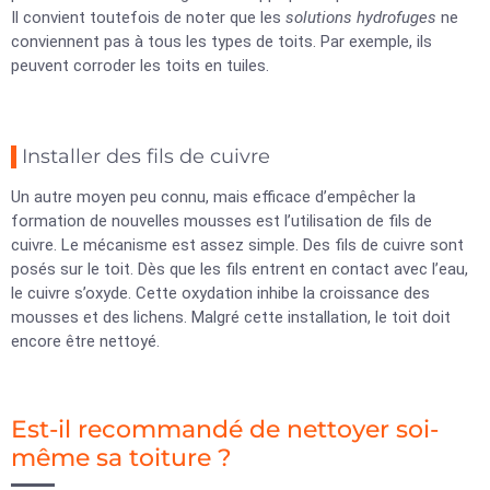
Il convient toutefois de noter que les
solutions hydrofuges
ne
conviennent pas à tous les types de toits. Par exemple, ils
peuvent corroder les toits en tuiles.
Installer des fils de cuivre
Un autre moyen peu connu, mais efficace d’empêcher la
formation de nouvelles mousses est l’utilisation de fils de
cuivre. Le mécanisme est assez simple. Des fils de cuivre sont
posés sur le toit. Dès que les fils entrent en contact avec l’eau,
le cuivre s’oxyde. Cette oxydation inhibe la croissance des
mousses et des lichens. Malgré cette installation, le toit doit
encore être nettoyé.
Est-il recommandé de nettoyer soi-
même sa toiture ?