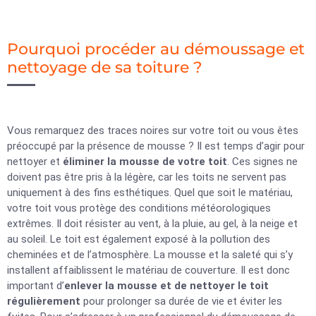
Pourquoi procéder au démoussage et
nettoyage de sa toiture ?
Vous remarquez des traces noires sur votre toit ou vous êtes
préoccupé par la présence de mousse ? Il est temps d’agir pour
nettoyer et
éliminer la mousse de votre toit
. Ces signes ne
doivent pas être pris à la légère, car les toits ne servent pas
uniquement à des fins esthétiques. Quel que soit le matériau,
votre toit vous protège des conditions météorologiques
extrêmes. Il doit résister au vent, à la pluie, au gel, à la neige et
au soleil. Le toit est également exposé à la pollution des
cheminées et de l’atmosphère. La mousse et la saleté qui s’y
installent affaiblissent le matériau de couverture. Il est donc
important d’
enlever la mousse et de nettoyer le toit
régulièrement
pour prolonger sa durée de vie et éviter les