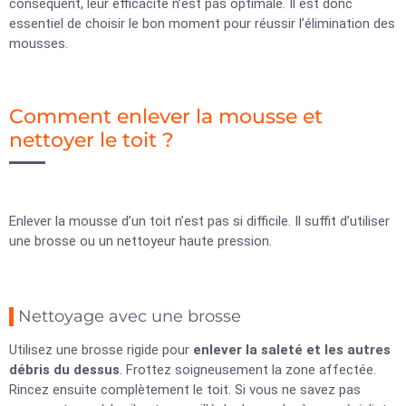
conséquent, leur efficacité n’est pas optimale. Il est donc
essentiel de choisir le bon moment pour réussir l’élimination des
mousses.
Comment enlever la mousse et
nettoyer le toit ?
Enlever la mousse d’un toit n’est pas si difficile. Il suffit d’utiliser
une brosse ou un nettoyeur haute pression.
Nettoyage avec une brosse
Utilisez une brosse rigide pour
enlever la saleté et les autres
débris du dessus
. Frottez soigneusement la zone affectée.
Rincez ensuite complètement le toit. Si vous ne savez pas