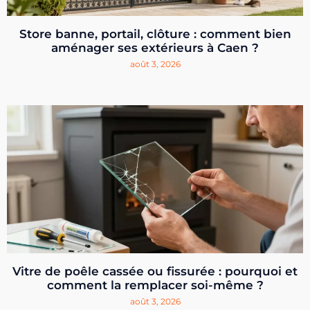
Store banne, portail, clôture : comment bien
aménager ses extérieurs à Caen ?
août 3, 2026
Vitre de poêle cassée ou fissurée : pourquoi et
comment la remplacer soi-même ?
août 3, 2026