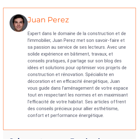
Juan Perez
Expert dans le domaine de la construction et de
l’immobilier, Juan Perez met son savoir-faire et
sa passion au service de ses lecteurs. Avec une
solide expérience en bâtiment, travaux, et
conseils pratiques, il partage sur son blog des
idées et solutions pour optimiser vos projets de
construction et rénovation. Spécialiste en
décoration et en efficacité énergétique, Juan
vous guide dans l’aménagement de votre espace
tout en respectant les normes et en maximisant
l’efficacité de votre habitat. Ses articles offrent
des conseils précieux pour allier esthétisme,
confort et performance énergétique.