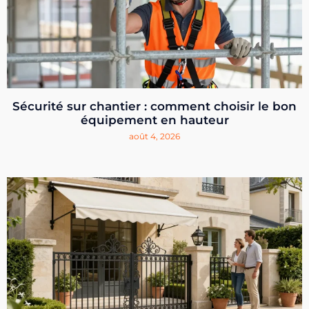
Sécurité sur chantier : comment choisir le bon
équipement en hauteur
août 4, 2026