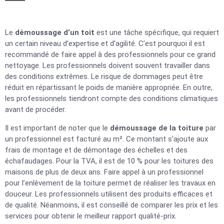
Le
démoussage d’un toit
est une tâche spécifique, qui requiert
un certain niveau d’expertise et d’agilité. C’est pourquoi il est
recommandé de faire appel à des professionnels pour ce grand
nettoyage. Les professionnels doivent souvent travailler dans
des conditions extrêmes. Le risque de dommages peut être
réduit en répartissant le poids de manière appropriée. En outre,
les professionnels tiendront compte des conditions climatiques
avant de procéder.
Il est important de noter que le
démoussage de la toiture
par
un professionnel est facturé au m². Ce montant s’ajoute aux
frais de montage et de démontage des échelles et des
échafaudages. Pour la TVA, il est de 10 % pour les toitures des
maisons de plus de deux ans. Faire appel à un professionnel
pour l’enlèvement de la toiture permet de réaliser les travaux en
douceur. Les professionnels utilisent des produits efficaces et
de qualité. Néanmoins, il est conseillé de comparer les prix et les
services pour obtenir le meilleur rapport qualité-prix.