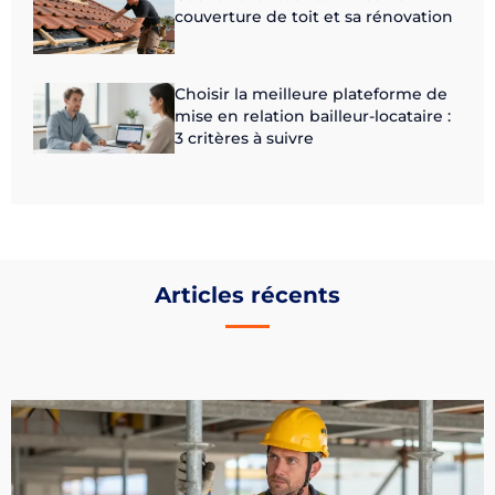
couverture de toit et sa rénovation
Choisir la meilleure plateforme de
mise en relation bailleur-locataire :
3 critères à suivre
Articles récents