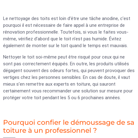
Le nettoyage des toits est loin d’être une tâche anodine, c’est
pourquoi il est nécessaire de faire appel à une entreprise de
rénovation professionnelle. Toutefois, si vous le faites vous-
même, vérifiez d’abord que le toit n’est pas humide. Évitez
également de monter sur le toit quand le temps est mauvais.
Nettoyer le toit soi-même peut être risqué pour ceux qui ne
sont pas correctement équipés. En outre, les produits utilisés
dégagent souvent des odeurs fortes, qui peuvent provoquer des
vertiges chez les personnes sensibles. En cas de doute, il vaut
mieux s’en remettre aux experts en toiture, qui sauront
certainement vous recommander une solution sur mesure pour
protéger votre toit pendant les 5 ou 6 prochaines années.
Pourquoi confier le démoussage de sa
toiture à un professionnel ?