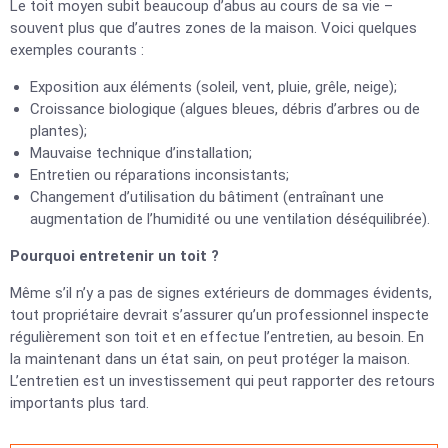
Le toit moyen subit beaucoup d’abus au cours de sa vie –
souvent plus que d’autres zones de la maison. Voici quelques
exemples courants :
Exposition aux éléments (soleil, vent, pluie, grêle, neige);
Croissance biologique (algues bleues, débris d’arbres ou de
plantes);
Mauvaise technique d’installation;
Entretien ou réparations inconsistants;
Changement d’utilisation du bâtiment (entraînant une
augmentation de l’humidité ou une ventilation déséquilibrée).
Pourquoi entretenir un toit ?
Même s’il n’y a pas de signes extérieurs de dommages évidents,
tout propriétaire devrait s’assurer qu’un professionnel inspecte
régulièrement son toit et en effectue l’entretien, au besoin. En
la maintenant dans un état sain, on peut protéger la maison.
L’entretien est un investissement qui peut rapporter des retours
importants plus tard.