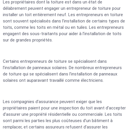
Les propriétaires dont la toiture est dans un état de
délabrement peuvent engager un entrepreneur de toiture pour
installer un toit entièrement neuf. Les entrepreneurs en toiture
sont souvent spécialisés dans l’installation de certains types de
toits, comme les toits en métal ou en tuiles. Les entrepreneurs
engagent des sous-traitants pour aider à l’installation de toits
sur de grandes propriétés.
Certains entrepreneurs de toiture se spécialisent dans
l’installation de panneaux solaires. De nombreux entrepreneurs
de toiture qui se spécialisent dans l’installation de panneaux
solaires ont auparavant travaillé comme électriciens.
Les compagnies d’assurance peuvent exiger que les
propriétaires paient pour une inspection du toit avant d’accepter
d’assurer une propriété résidentielle ou commerciale. Les toits
sont parmi les parties les plus coûteuses d’un bâtiment à
remplacer, et certains assureurs refusent d’assurer les