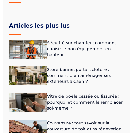
Articles les plus lus
Sécurité sur chantier : comment
choisir le bon équipement en
hauteur
Store banne, portail, clôture :
comment bien aménager ses
extérieurs à Caen ?
Vitre de poêle cassée ou fissurée :
pourquoi et comment la remplacer
soi-même ?
Couverture : tout savoir sur la
couverture de toit et sa rénovation