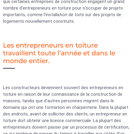
que certaines entreprises de construction engagent un grand
nombre d’entrepreneurs en toiture pour s’occuper de projets
importants, comme l’installation de toits sur des projets de
logements nouvellement construits.
Les entrepreneurs en toiture
travaillent toute l’année et dans le
monde entier.
Les constructeurs deviennent souvent des entrepreneurs en
toiture en raison de leur connaissance de la construction de
maisons, tandis que d’autres personnes migrent dans le
domaine qui ont une formation en charpenterie. Dans la plupart
des endroits, avant de solliciter des clients, un entrepreneur en
toiture doit obtenir une licence commerciale. La plupart des
entrepreneurs doivent passer par un processus de certification,
ce qui implique de passer du temps à travailler aux côtés d’un