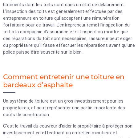
bâtiments dont les toits sont dans un état de délabrement.
L’inspection des toits est généralement effectuée par des
entrepreneurs en toiture qui acceptent une rémunération
forfaitaire pour ce travail. L’entrepreneur remet l’inspection du
toit à la compagnie d’assurance et si l’inspection montre que
des réparations du toit sont nécessaires, l’assureur peut exiger
du propriétaire qu’il fasse effectuer les réparations avant qu’une
police puisse être souscrite sur le bien.
Comment entretenir une toiture en
bardeaux d’asphalte
Un système de toiture est un gros investissement pour les
propriétaires, et peut représenter une partie importante des
coûts de construction.
C’est le travail du couvreur d’aider le propriétaire à protéger son
investissement en effectuant un entretien minutieux et