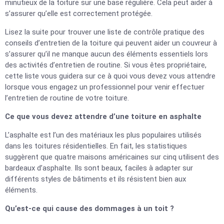
minutieux de la toiture sur une base régulière. Cela peut aider à
s’assurer qu’elle est correctement protégée.
Lisez la suite pour trouver une liste de contrôle pratique des
conseils d’entretien de la toiture qui peuvent aider un couvreur à
s’assurer qu’il ne manque aucun des éléments essentiels lors
des activités d’entretien de routine. Si vous êtes propriétaire,
cette liste vous guidera sur ce à quoi vous devez vous attendre
lorsque vous engagez un professionnel pour venir effectuer
l’entretien de routine de votre toiture.
Ce que vous devez attendre d’une toiture en asphalte
L’asphalte est l’un des matériaux les plus populaires utilisés
dans les toitures résidentielles. En fait, les statistiques
suggèrent que quatre maisons américaines sur cinq utilisent des
bardeaux d’asphalte. Ils sont beaux, faciles à adapter sur
différents styles de bâtiments et ils résistent bien aux
éléments.
Qu’est-ce qui cause des dommages à un toit ?