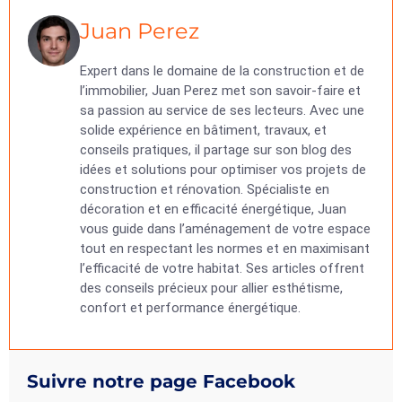
Juan Perez
Expert dans le domaine de la construction et de
l’immobilier, Juan Perez met son savoir-faire et
sa passion au service de ses lecteurs. Avec une
solide expérience en bâtiment, travaux, et
conseils pratiques, il partage sur son blog des
idées et solutions pour optimiser vos projets de
construction et rénovation. Spécialiste en
décoration et en efficacité énergétique, Juan
vous guide dans l’aménagement de votre espace
tout en respectant les normes et en maximisant
l’efficacité de votre habitat. Ses articles offrent
des conseils précieux pour allier esthétisme,
confort et performance énergétique.
Suivre notre page Facebook