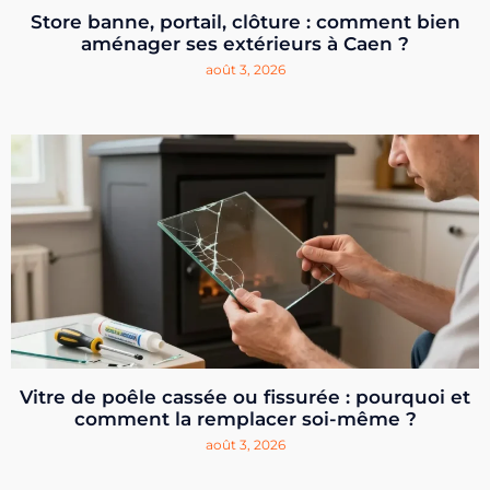
Store banne, portail, clôture : comment bien
aménager ses extérieurs à Caen ?
août 3, 2026
Vitre de poêle cassée ou fissurée : pourquoi et
comment la remplacer soi-même ?
août 3, 2026