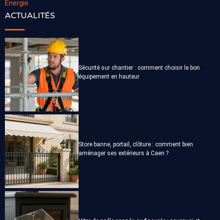
Énergie
ACTUALITÉS
Sécurité sur chantier : comment choisir le bon
équipement en hauteur
Store banne, portail, clôture : comment bien
aménager ses extérieurs à Caen ?