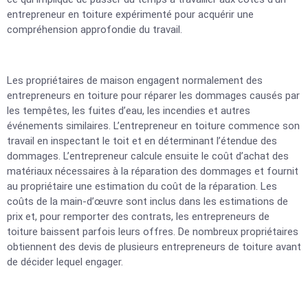
entrepreneur en toiture expérimenté pour acquérir une
compréhension approfondie du travail.
Les propriétaires de maison engagent normalement des
entrepreneurs en toiture pour réparer les dommages causés par
les tempêtes, les fuites d’eau, les incendies et autres
événements similaires. L’entrepreneur en toiture commence son
travail en inspectant le toit et en déterminant l’étendue des
dommages. L’entrepreneur calcule ensuite le coût d’achat des
matériaux nécessaires à la réparation des dommages et fournit
au propriétaire une estimation du coût de la réparation. Les
coûts de la main-d’œuvre sont inclus dans les estimations de
prix et, pour remporter des contrats, les entrepreneurs de
toiture baissent parfois leurs offres. De nombreux propriétaires
obtiennent des devis de plusieurs entrepreneurs de toiture avant
de décider lequel engager.