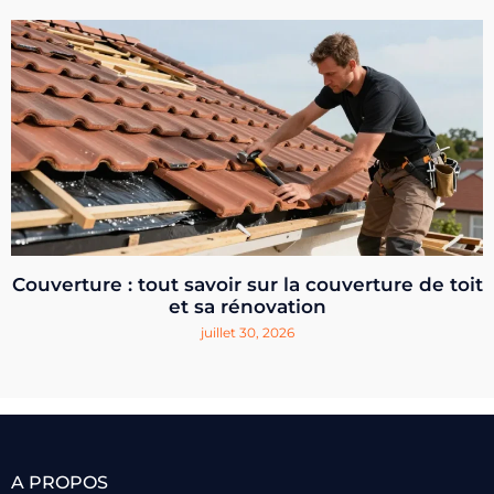
Couverture : tout savoir sur la couverture de toit
et sa rénovation
juillet 30, 2026
A PROPOS