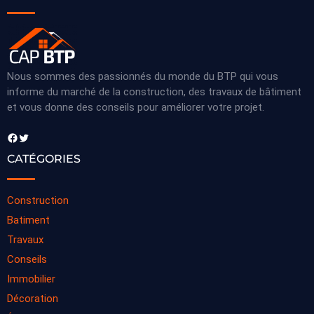
Nous sommes des passionnés du monde du BTP qui vous
informe du marché de la construction, des travaux de bâtiment
et vous donne des conseils pour améliorer votre projet.
Facebook
Twitter
CATÉGORIES
Construction
Batiment
Travaux
Conseils
Immobilier
Décoration