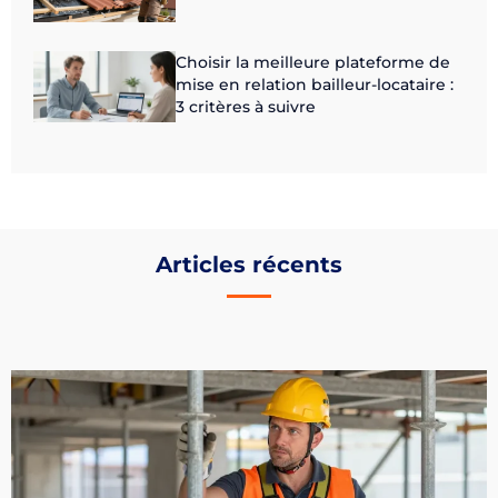
Choisir la meilleure plateforme de
mise en relation bailleur-locataire :
3 critères à suivre
Articles récents