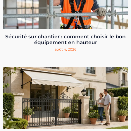
Sécurité sur chantier : comment choisir le bon
équipement en hauteur
août 4, 2026