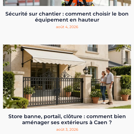
Sécurité sur chantier : comment choisir le bon
équipement en hauteur
août 4, 2026
Store banne, portail, clôture : comment bien
aménager ses extérieurs à Caen ?
août 3, 2026