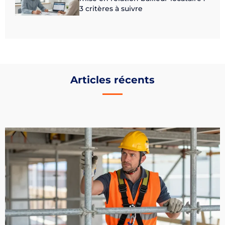
3 critères à suivre
Articles récents