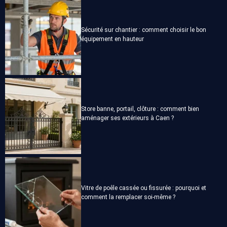
Sécurité sur chantier : comment choisir le bon
équipement en hauteur
Store banne, portail, clôture : comment bien
aménager ses extérieurs à Caen ?
Vitre de poêle cassée ou fissurée : pourquoi et
comment la remplacer soi-même ?