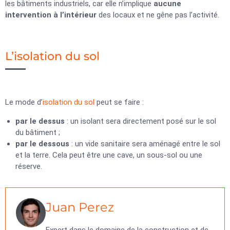
les bâtiments industriels, car elle n’implique
aucune
intervention à l’intérieur
des locaux et ne gêne pas l’activité.
L’isolation du sol
Le mode d’
isolation du sol
peut se faire :
par le dessus
: un isolant sera directement posé sur le sol
du bâtiment ;
par le dessous
: un vide sanitaire sera aménagé entre le sol
et la terre. Cela peut être une cave, un sous-sol ou une
réserve.
Juan Perez