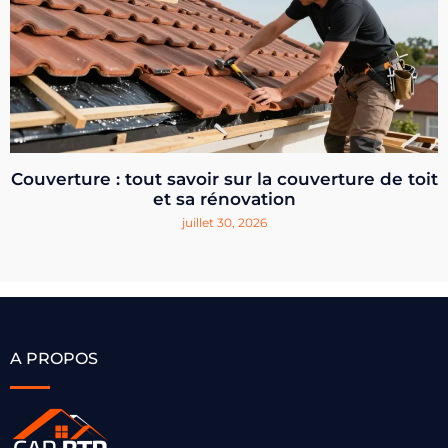
Couverture : tout savoir sur la couverture de toit
et sa rénovation
juillet 30, 2026
A PROPOS