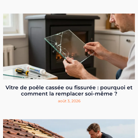
Vitre de poêle cassée ou fissurée : pourquoi et
comment la remplacer soi-même ?
août 3, 2026