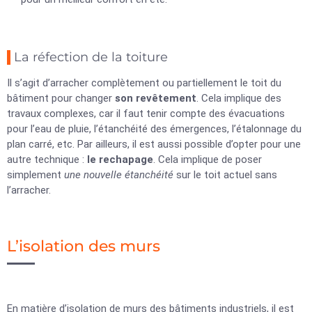
La réfection de la toiture
Il s’agit d’arracher complètement ou partiellement le toit du
bâtiment pour changer
son revêtement
. Cela implique des
travaux complexes, car il faut tenir compte des évacuations
pour l’eau de pluie, l’étanchéité des émergences, l’étalonnage du
plan carré, etc. Par ailleurs, il est aussi possible d’opter pour une
autre technique :
le rechapage
. Cela implique de poser
simplement
une nouvelle étanchéité
sur le toit actuel sans
l’arracher.
L’isolation des murs
En matière d’isolation de murs des bâtiments industriels, il est