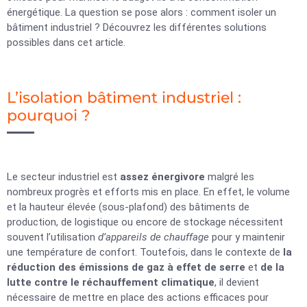
énergétique. La question se pose alors : comment isoler un
bâtiment industriel ? Découvrez les différentes solutions
possibles dans cet article.
L’isolation bâtiment industriel :
pourquoi ?
Le secteur industriel est
assez énergivore
malgré les
nombreux progrès et efforts mis en place. En effet, le volume
et la hauteur élevée (sous-plafond) des bâtiments de
production, de logistique ou encore de stockage nécessitent
souvent l’utilisation
d’appareils de chauffage
pour y maintenir
une température de confort. Toutefois, dans le contexte de
la
réduction des émissions de gaz à effet de serre
et
de la
lutte contre le réchauffement climatique
, il devient
nécessaire de mettre en place des actions efficaces pour