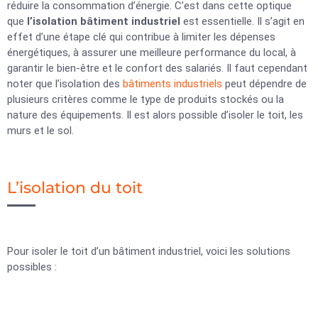
réduire la consommation d’énergie. C’est dans cette optique
que
l’isolation bâtiment industriel
est essentielle. Il s’agit en
effet d’une étape clé qui contribue à limiter les dépenses
énergétiques, à assurer une meilleure performance du local, à
garantir le bien-être et le confort des salariés. Il faut cependant
noter que l’isolation des
bâtiments industriels
peut dépendre de
plusieurs critères comme le type de produits stockés ou la
nature des équipements. Il est alors possible d’isoler le toit, les
murs et le sol.
L’isolation du toit
Pour isoler le toit d’un bâtiment industriel, voici les solutions
possibles :