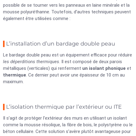
possible de se tourner vers les panneaux en laine minérale et la
mousse polyuréthanne. Toutefois, d’autres techniques peuvent
également être utilisées comme :
L’installation d’un bardage double peau
Le bardage double peau est un équipement efficace pour réduire
les déperditions thermiques
. Il est composé de deux parois
métalliques (verticales) qui renferment
un isolant phonique
et
thermique
. Ce dernier peut avoir une épaisseur de 10 cm au
maximum.
L’isolation thermique par l’extérieur ou ITE
Il s’agit de protéger l’extérieur des murs en utilisant un isolant
comme la mousse résolique, la fibre de bois, le polystyrène ou le
béton cellulaire. Cette solution s’avère plutôt avantageuse pour