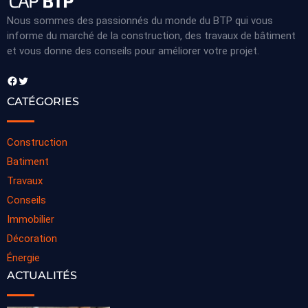
Nous sommes des passionnés du monde du BTP qui vous
informe du marché de la construction, des travaux de bâtiment
et vous donne des conseils pour améliorer votre projet.
Facebook
Twitter
CATÉGORIES
Construction
Batiment
Travaux
Conseils
Immobilier
Décoration
Énergie
ACTUALITÉS