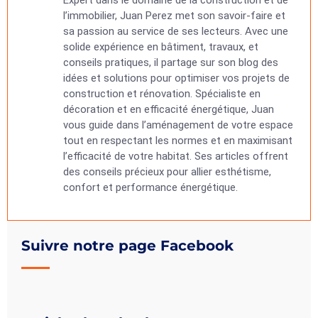
Expert dans le domaine de la construction et de
l’immobilier, Juan Perez met son savoir-faire et
sa passion au service de ses lecteurs. Avec une
solide expérience en bâtiment, travaux, et
conseils pratiques, il partage sur son blog des
idées et solutions pour optimiser vos projets de
construction et rénovation. Spécialiste en
décoration et en efficacité énergétique, Juan
vous guide dans l’aménagement de votre espace
tout en respectant les normes et en maximisant
l’efficacité de votre habitat. Ses articles offrent
des conseils précieux pour allier esthétisme,
confort et performance énergétique.
Suivre notre page Facebook