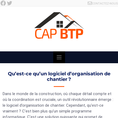
Facebook
Twitter
Skip
CONTACTEZ-NOUS
to
content
Qu’est-ce qu’un logiciel d’organisation de
chantier ?
Dans le monde de la construction, où chaque détail compte et
où la coordination est cruciale, un outil révolutionnaire émerge :
le logiciel d’organisation de chantier. Cependant, qu’est-ce
vraiment ? C’est bien plus qu’un simple programme
informatique. C’est une solution puissante qui promet de