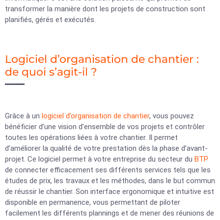
transformer la manière dont les projets de construction sont
planifiés, gérés et exécutés.
Logiciel d’organisation de chantier :
de quoi s’agit-il ?
Grâce à un
logiciel d’organisation de chantier
, vous pouvez
bénéficier d’une vision d’ensemble de vos projets et contrôler
toutes les opérations liées à votre chantier. Il permet
d’améliorer la qualité de votre prestation dès la phase d’avant-
projet. Ce logiciel permet à votre entreprise du secteur du
BTP
de connecter efficacement ses différents services tels que les
études de prix, les travaux et les méthodes, dans le but commun
de réussir le chantier. Son interface ergonomique et intuitive est
disponible en permanence, vous permettant de piloter
facilement les différents plannings et de mener des réunions de