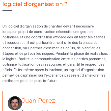
logiciel d’organisation ?
Un logiciel d’organisation de chantier devient nécessaire
lorsqu’un projet de construction nécessite une gestion
optimisée et une coordination efficace des différentes tâches
et ressources. Il est particulièrement utile dès la phase de
conception, où il permet d’estimer les coûts, de planifier les
étapes et de prévoir les risques. Pendant la phase de réalisation,
le logiciel facilite la communication entre les parties prenantes,
optimise l’utilisation des ressources et garantit le respect des
délais. Enfin, même après la livraison, un logiciel d’organisation
permet de capitaliser sur l’expérience passée et d’améliorer les
méthodes pour les projets futurs.
Juan Perez