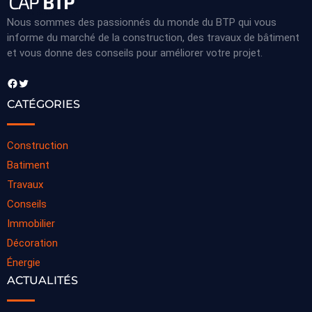
Nous sommes des passionnés du monde du BTP qui vous
informe du marché de la construction, des travaux de bâtiment
et vous donne des conseils pour améliorer votre projet.
Facebook
Twitter
CATÉGORIES
Construction
Batiment
Travaux
Conseils
Immobilier
Décoration
Énergie
ACTUALITÉS