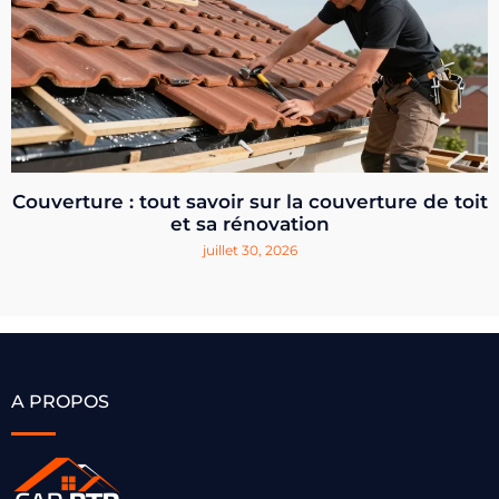
Couverture : tout savoir sur la couverture de toit
et sa rénovation
juillet 30, 2026
A PROPOS