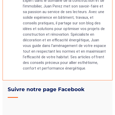
Expert dans le domaine de la construction et de
l’immobilier, Juan Perez met son savoir-faire et
sa passion au service de ses lecteurs. Avec une
solide expérience en bâtiment, travaux, et
conseils pratiques, il partage sur son blog des
idées et solutions pour optimiser vos projets de
construction et rénovation. Spécialiste en
décoration et en efficacité énergétique, Juan
vous guide dans l’aménagement de votre espace
tout en respectant les normes et en maximisant
l’efficacité de votre habitat. Ses articles offrent
des conseils précieux pour allier esthétisme,
confort et performance énergétique.
Suivre notre page Facebook