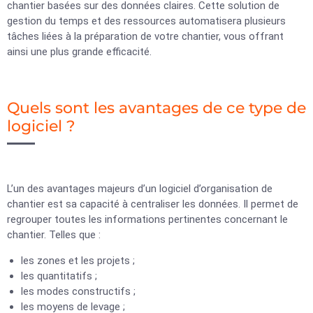
chantier basées sur des données claires. Cette solution de
gestion du temps et des ressources automatisera plusieurs
tâches liées à la préparation de votre chantier, vous offrant
ainsi une plus grande efficacité.
Quels sont les avantages de ce type de
logiciel ?
L’un des avantages majeurs d’un logiciel d’organisation de
chantier est sa capacité à centraliser les données. Il permet de
regrouper toutes les informations pertinentes concernant le
chantier. Telles que :
les zones et les projets ;
les quantitatifs ;
les modes constructifs ;
les moyens de levage ;