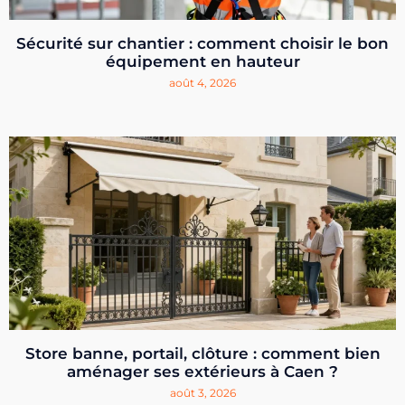
Sécurité sur chantier : comment choisir le bon
équipement en hauteur
août 4, 2026
Store banne, portail, clôture : comment bien
aménager ses extérieurs à Caen ?
août 3, 2026