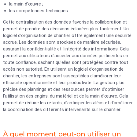
la main d’œuvre ;
les compétences techniques.
Cette centralisation des données favorise la collaboration et
permet de prendre des décisions éclairées plus facilement. Un
logiciel d’organisation de chantier offre également une sécurité
accrue. Les données sont stockées de manière sécurisée,
assurant la confidentialité et l’intégrité des informations. Cela
permet aux utilisateurs d’accéder aux données pertinentes en
toute confiance, sachant qu’elles sont protégées contre tout
accès non autorisé. En utilisant un logiciel d’organisation de
chantier, les entreprises sont susceptibles d’améliorer leur
efficacité opérationnelle et leur productivité. La gestion plus
précise des plannings et des ressources permet d’optimiser
l’utilisation des engins, du matériel et de la main d’œuvre. Cela
permet de réduire les retards, d’anticiper les aléas et d’améliorer
la coordination des différents intervenants sur le chantier.
À quel moment peut-on utiliser un