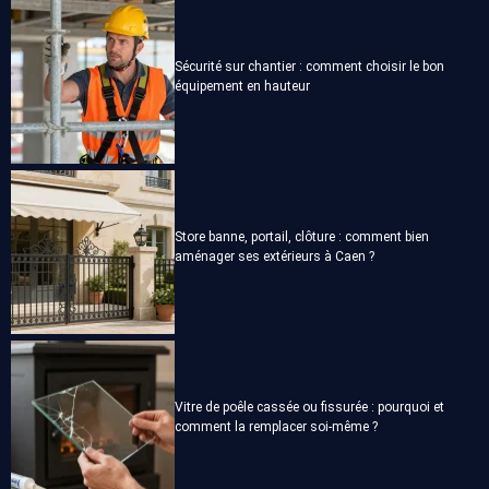
Sécurité sur chantier : comment choisir le bon
équipement en hauteur
Store banne, portail, clôture : comment bien
aménager ses extérieurs à Caen ?
Vitre de poêle cassée ou fissurée : pourquoi et
comment la remplacer soi-même ?