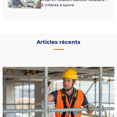
3 critères à suivre
Articles récents