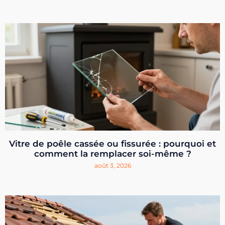
Vitre de poêle cassée ou fissurée : pourquoi et
comment la remplacer soi-même ?
août 3, 2026