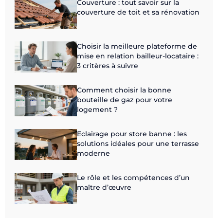
Couverture : tout savoir sur la
couverture de toit et sa rénovation
Choisir la meilleure plateforme de
mise en relation bailleur-locataire :
3 critères à suivre
Comment choisir la bonne
bouteille de gaz pour votre
logement ?
Eclairage pour store banne : les
solutions idéales pour une terrasse
moderne
Le rôle et les compétences d’un
maître d’œuvre