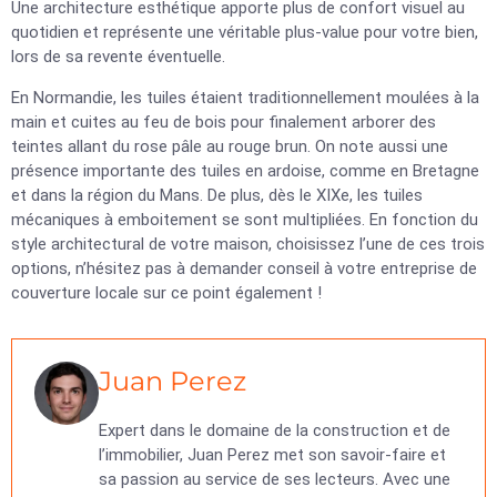
Une architecture esthétique apporte plus de confort visuel au
quotidien et représente une véritable plus-value pour votre bien,
lors de sa revente éventuelle.
En Normandie, les tuiles étaient traditionnellement moulées à la
main et cuites au feu de bois pour finalement arborer des
teintes allant du rose pâle au rouge brun. On note aussi une
présence importante des tuiles en ardoise, comme en Bretagne
et dans la région du Mans. De plus, dès le XIXe, les tuiles
mécaniques à emboitement se sont multipliées. En fonction du
style architectural de votre maison, choisissez l’une de ces trois
options, n’hésitez pas à demander conseil à votre entreprise de
couverture locale sur ce point également !
Juan Perez
Expert dans le domaine de la construction et de
l’immobilier, Juan Perez met son savoir-faire et
sa passion au service de ses lecteurs. Avec une