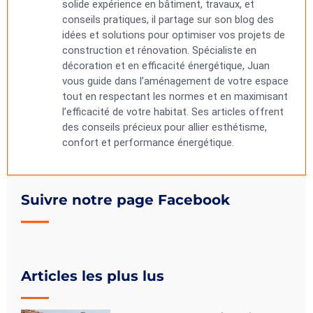
solide expérience en bâtiment, travaux, et
conseils pratiques, il partage sur son blog des
idées et solutions pour optimiser vos projets de
construction et rénovation. Spécialiste en
décoration et en efficacité énergétique, Juan
vous guide dans l’aménagement de votre espace
tout en respectant les normes et en maximisant
l’efficacité de votre habitat. Ses articles offrent
des conseils précieux pour allier esthétisme,
confort et performance énergétique.
Suivre notre page Facebook
Articles les plus lus