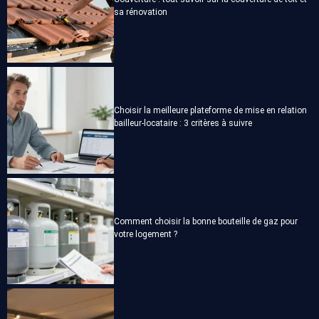
sa rénovation
Choisir la meilleure plateforme de mise en relation
bailleur-locataire : 3 critères à suivre
Comment choisir la bonne bouteille de gaz pour
votre logement ?