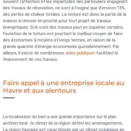
souvent l’attention et les inquiétudes des particuliers engageant
des travaux de rénovation, ne sont à l’origine que d’environ 15%
des pertes de chaleur totales. La toiture est donc la partie de la
maison à rénover en priorité pour tout projet de travaux
énergétiques. Si le coût des travaux peut en inquiéter certains,
l’isolation de la toiture est pourtant le meilleur moyen de faire
des économies à moyens et longs termes, en raison de la
grande quantité d’énergie économisée quotidiennement. Par
ailleurs, il existe de nombreuses
aides publiques
facilitant le
financement de ces travaux.
Faire appel à une entreprise locale au
Havre et aux alentours
La localisation du bien a une grande importance sur le plan
architectural : le climat de la région définit les aménagements.
La région havraise est caractérisée par un climat océanique en