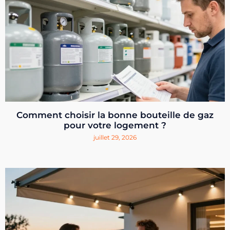
Comment choisir la bonne bouteille de gaz
pour votre logement ?
juillet 29, 2026