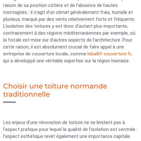
raison de sa position côtière et de l’absence de hautes
montagnes : il s’agit d’un climat généralement frais, humide et
pluvieux, marqué par des vents relativement forts et fréquents.
L’isolation des toitures y est donc d’autant plus importante,
contrairement à des régions méditerranéennes par exemple, où
la focale est mise sur d’autres aspects de l’architecture. Pour
cette raison, il est absolument crucial de faire appel à une
entreprise de couverture locale, comme
lebaillif-couverture.fr
,
qui a développé une véritable expertise sur la région havraise.
Choisir une toiture normande
traditionnelle
Les enjeux d’une rénovation de toiture ne se limitent pas à
l’aspect pratique pour lequel la qualité de l’isolation est centrale :
l’aspect esthétique revêt également une importance capitale.