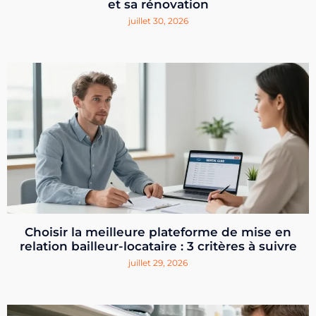
et sa rénovation
juillet 30, 2026
Choisir la meilleure plateforme de mise en
relation bailleur-locataire : 3 critères à suivre
juillet 29, 2026