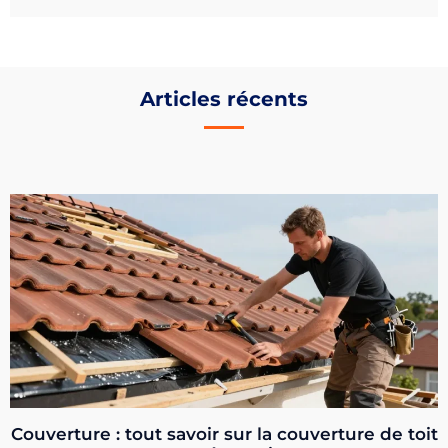
Articles récents
Couverture : tout savoir sur la couverture de toit