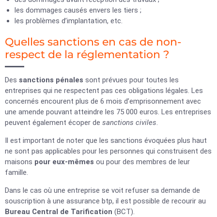
les dommages causés envers les tiers ;
les problèmes d’implantation, etc.
Quelles sanctions en cas de non-
respect de la réglementation ?
Des
sanctions pénales
sont prévues pour toutes les
entreprises qui ne respectent pas ces obligations légales. Les
concernés encourent plus de 6 mois d’emprisonnement avec
une amende pouvant atteindre les 75 000 euros. Les entreprises
peuvent également écoper de
sanctions civiles
.
Il est important de noter que les sanctions évoquées plus haut
ne sont pas applicables pour les personnes qui construisent des
maisons
pour eux-mêmes
ou pour des membres de leur
famille.
Dans le cas où une entreprise se voit refuser sa demande de
souscription à une assurance btp, il est possible de recourir au
Bureau Central de Tarification
(BCT).