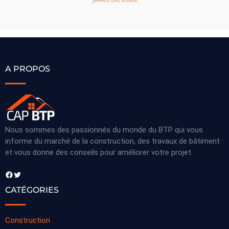
A PROPOS
Nous sommes des passionnés du monde du BTP qui vous
informe du marché de la construction, des travaux de bâtiment
et vous donne des conseils pour améliorer votre projet.
Facebook
Twitter
CATÉGORIES
Construction