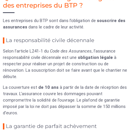
des entreprises du BTP ?
Les entreprises du BTP sont dans l’obligation de
souscrire des
assurances
dans le cadre de leur activité.
La responsabilité civile décennale
Selon l’article L241-1 du
Code des Assurances
, l’assurance
responsabilité civile décennale est une
obligation légale
à
respecter pour réaliser un projet de construction ou de
rénovation. La souscription doit se faire avant que le chantier ne
débute.
La couverture est
de 10 ans
à partir de la date de réception des
travaux. L’assurance couvre les dommages pouvant
compromettre la solidité de l’ouvrage. Le plafond de garantie
imposé par la loi ne doit pas dépasser la somme de 150 millions
d’euros.
La garantie de parfait achèvement