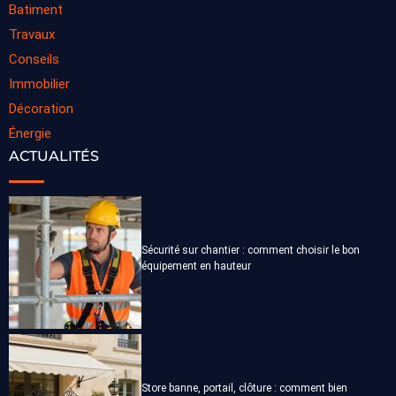
Batiment
Travaux
Conseils
Immobilier
Décoration
Énergie
ACTUALITÉS
Sécurité sur chantier : comment choisir le bon
équipement en hauteur
Store banne, portail, clôture : comment bien