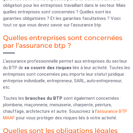
obligation pour les entreprises travaillant dans le secteur. Mais
quelles entreprises sont concernées ? Quelles sont les
garanties obligatoires ? Et les garanties facultatives ? Voici
tout ce que vous devez savoir sur l’assurance btp.
Quelles entreprises sont concernées
par l’assurance btp ?
L’assurance professionnelle permet aux entreprises du secteur
du BTP de
se couvrir des risques
liés à leur activité. Toutes les
entreprises sont concernées peu importe leur statut juridique :
entreprise individuelle, entrepreneur, SARL,
auto-entrepreneur
,
etc.
Toutes les
branches du BTP
sont également concernées :
plomberie, maçonnerie, menuiserie, charpente, peinture,
chauffage, architecture et autre. Souscrivez à l’
assurance BTP
MAAF
pour vous protéger des risques liés à votre activité.
Quelles sont les obligations légales