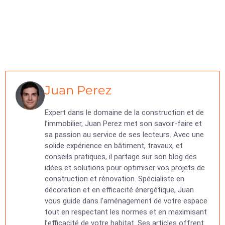
Juan Perez
Expert dans le domaine de la construction et de
l’immobilier, Juan Perez met son savoir-faire et
sa passion au service de ses lecteurs. Avec une
solide expérience en bâtiment, travaux, et
conseils pratiques, il partage sur son blog des
idées et solutions pour optimiser vos projets de
construction et rénovation. Spécialiste en
décoration et en efficacité énergétique, Juan
vous guide dans l’aménagement de votre espace
tout en respectant les normes et en maximisant
l’efficacité de votre habitat. Ses articles offrent