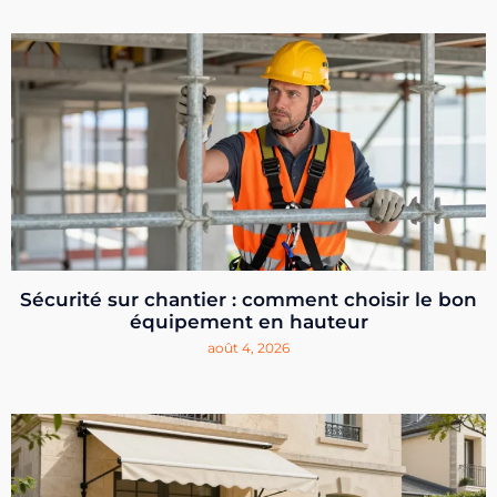
Sécurité sur chantier : comment choisir le bon
équipement en hauteur
août 4, 2026