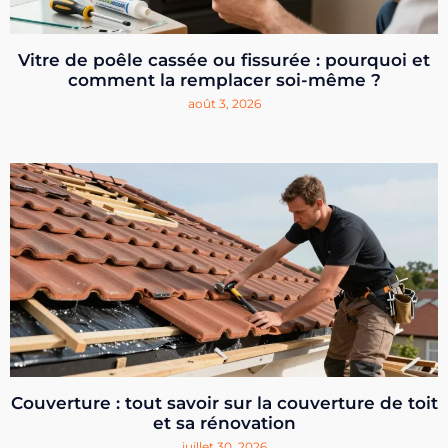
Vitre de poêle cassée ou fissurée : pourquoi et
comment la remplacer soi-même ?
août 3, 2026
Couverture : tout savoir sur la couverture de toit
et sa rénovation
juillet 30, 2026