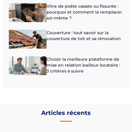
Vitre de poêle cassée ou fissurée :
pourquoi et comment la remplacer
soi-même ?
Couverture : tout savoir sur la
couverture de toit et sa rénovation
Choisir la meilleure plateforme de
mise en relation bailleur-locataire :
3 critères à suivre
Articles récents