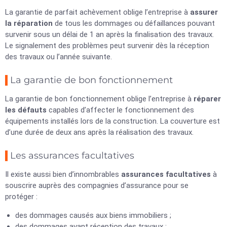
La garantie de parfait achèvement oblige l’entreprise à
assurer
la réparation
de tous les dommages ou défaillances pouvant
survenir sous un délai de 1 an après la finalisation des travaux.
Le signalement des problèmes peut survenir dès la réception
des travaux ou l’année suivante.
La garantie de bon fonctionnement
La garantie de bon fonctionnement oblige l’entreprise à
réparer
les défauts
capables d’affecter le fonctionnement des
équipements installés lors de la construction. La couverture est
d’une durée de deux ans après la réalisation des travaux.
Les assurances facultatives
Il existe aussi bien d’innombrables
assurances facultatives
à
souscrire auprès des compagnies d’assurance pour se
protéger :
des dommages causés aux biens immobiliers ;
des dommages avant réception des travaux ;