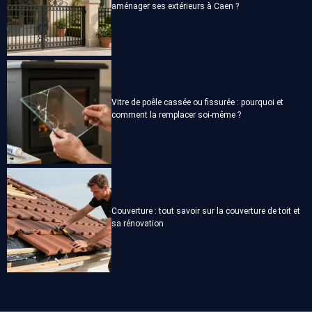
aménager ses extérieurs à Caen ?
Vitre de poêle cassée ou fissurée : pourquoi et
comment la remplacer soi-même ?
Couverture : tout savoir sur la couverture de toit et
sa rénovation