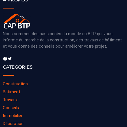
Nous sommes des passionnés du monde du BTP qui vous
informe du marché de la construction, des travaux de bâtiment
et vous donne des conseils pour améliorer votre projet.
Facebook
Twitter
CATÉGORIES
Construction
Batiment
Travaux
Conseils
Immobilier
Décoration