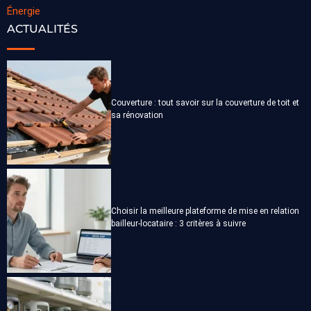
Énergie
ACTUALITÉS
Couverture : tout savoir sur la couverture de toit et
sa rénovation
Choisir la meilleure plateforme de mise en relation
bailleur-locataire : 3 critères à suivre