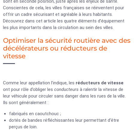
sont en seconde position, juste après les enjeux de santé.
Conscientes de cela, les villes françaises se réinventent pour
offrir un cadre sécurisant et agréable à leurs habitants.
Découvrez dans cet article les quatre éléments d’équipement
les plus importants dans la circulation au sein des villes.
Optimiser la sécurité routière avec des
décélérateurs ou réducteurs de
vitesse
Comme leur appellation l’indique, les
réducteurs de vitesse
ont pour rôle d’obliger les
conducteurs
à ralentir la vitesse de
leur véhicule pour circuler sans danger dans les rues de la ville.
Ils sont généralement :
fabriqués en caoutchouc ;
dotés de bandes réfléchissantes leur permettant d’être
perçus de loin.