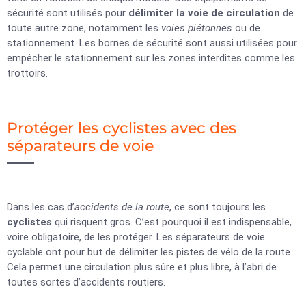
sécurité sont utilisés pour
délimiter la
voie de circulation
de
toute autre zone, notamment les
voies piétonnes
ou de
stationnement. Les bornes de sécurité sont aussi utilisées pour
empêcher le stationnement sur les zones interdites comme les
trottoirs.
Protéger les cyclistes avec des
séparateurs de voie
Dans les cas d’
accidents de la route
, ce sont toujours les
cyclistes
qui risquent gros. C’est pourquoi il est indispensable,
voire obligatoire, de les protéger. Les séparateurs de voie
cyclable ont pour but de délimiter les pistes de vélo de la route.
Cela permet une circulation plus sûre et plus libre, à l’abri de
toutes sortes d’accidents routiers.