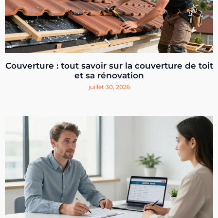
Couverture : tout savoir sur la couverture de toit
et sa rénovation
juillet 30, 2026