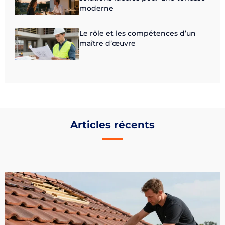
moderne
Le rôle et les compétences d’un
maître d’œuvre
Articles récents