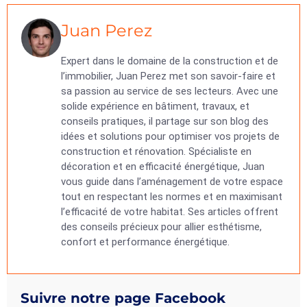
Juan Perez
Expert dans le domaine de la construction et de
l’immobilier, Juan Perez met son savoir-faire et
sa passion au service de ses lecteurs. Avec une
solide expérience en bâtiment, travaux, et
conseils pratiques, il partage sur son blog des
idées et solutions pour optimiser vos projets de
construction et rénovation. Spécialiste en
décoration et en efficacité énergétique, Juan
vous guide dans l’aménagement de votre espace
tout en respectant les normes et en maximisant
l’efficacité de votre habitat. Ses articles offrent
des conseils précieux pour allier esthétisme,
confort et performance énergétique.
Suivre notre page Facebook