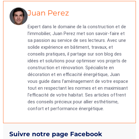
Juan Perez
Expert dans le domaine de la construction et de
l’immobilier, Juan Perez met son savoir-faire et
sa passion au service de ses lecteurs. Avec une
solide expérience en bâtiment, travaux, et
conseils pratiques, il partage sur son blog des
idées et solutions pour optimiser vos projets de
construction et rénovation. Spécialiste en
décoration et en efficacité énergétique, Juan
vous guide dans l’aménagement de votre espace
tout en respectant les normes et en maximisant
l’efficacité de votre habitat. Ses articles offrent
des conseils précieux pour allier esthétisme,
confort et performance énergétique.
Suivre notre page Facebook