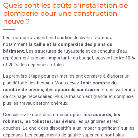
Quels sont les coûts d’installation de
plomberie pour une construction
neuve ?
Les montants varient en fonction de divers facteurs,
notamment
la taille et la complexité des plans du
bâtiment
. Les structures de tuyauterie et de conduite d’eau
représentent une part importante du budget, souvent entre 10 %
et 20 % des dépenses totales.
La première étape pour estimer les prix consiste à élaborer un
plan détaillé des besoins. Vous devez
tenir compte du
nombre de pièces, des appareils sanitaires
et des systèmes
de drainage nécessaires. Plus la maison est grande et complexe,
plus les travaux seront onéreux.
Considérez le coût des matériaux pour
les raccords, les
robinets, les toilettes, les éviers
, les baignoires et les
douches. Le choix des dispositifs a un impact significatif sur les
dépenses. Les équipements de qualité supérieure sont plus