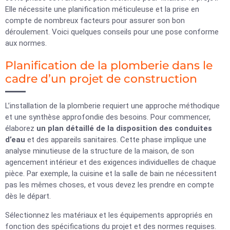
Elle nécessite une planification méticuleuse et la prise en
compte de nombreux facteurs pour assurer son bon
déroulement. Voici quelques conseils pour une pose conforme
aux normes.
Planification de la plomberie dans le
cadre d’un projet de construction
L’installation de la plomberie requiert une approche méthodique
et une synthèse approfondie des besoins. Pour commencer,
élaborez
un plan détaillé de la disposition des conduites
d’eau
et des appareils sanitaires. Cette phase implique une
analyse minutieuse de la structure de la maison, de son
agencement intérieur et des exigences individuelles de chaque
pièce. Par exemple, la cuisine et la salle de bain ne nécessitent
pas les mêmes choses, et vous devez les prendre en compte
dès le départ.
Sélectionnez les matériaux et les équipements appropriés en
fonction des spécifications du projet et des normes requises.