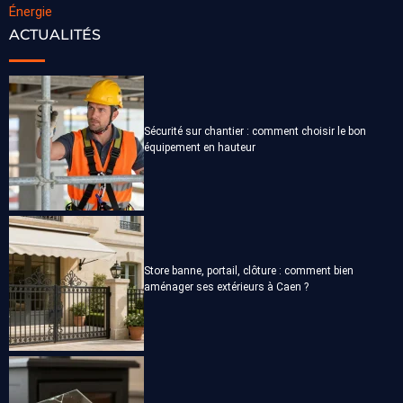
Énergie
ACTUALITÉS
Sécurité sur chantier : comment choisir le bon
équipement en hauteur
Store banne, portail, clôture : comment bien
aménager ses extérieurs à Caen ?