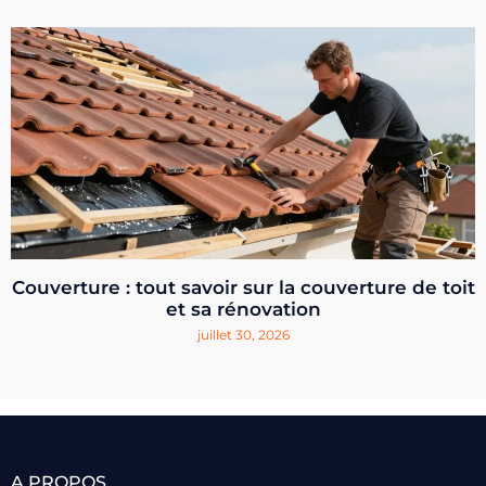
Couverture : tout savoir sur la couverture de toit
et sa rénovation
juillet 30, 2026
A PROPOS