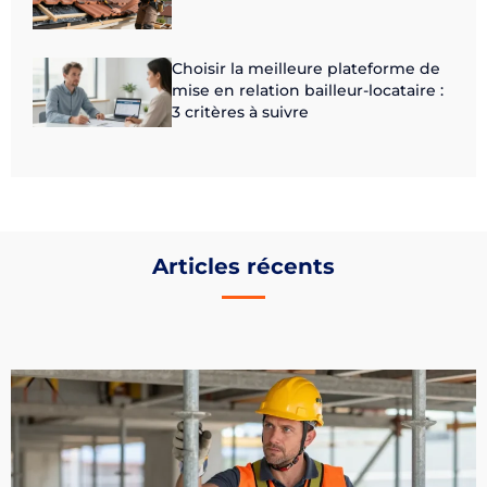
Choisir la meilleure plateforme de
mise en relation bailleur-locataire :
3 critères à suivre
Articles récents