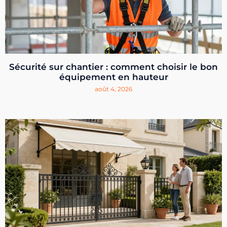
Sécurité sur chantier : comment choisir le bon
équipement en hauteur
août 4, 2026