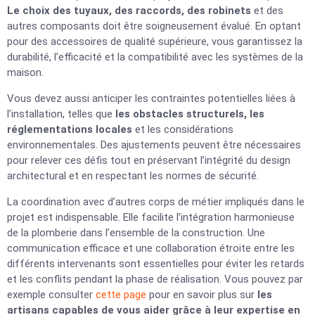
Le choix des tuyaux, des raccords, des robinets
et des
autres composants doit être soigneusement évalué. En optant
pour des accessoires de qualité supérieure, vous garantissez la
durabilité, l’efficacité et la compatibilité avec les systèmes de la
maison.
Vous devez aussi anticiper les contraintes potentielles liées à
l’installation, telles que
les obstacles structurels, les
réglementations locales
et les considérations
environnementales. Des ajustements peuvent être nécessaires
pour relever ces défis tout en préservant l’intégrité du design
architectural et en respectant les normes de sécurité.
La coordination avec d’autres corps de métier impliqués dans le
projet est indispensable. Elle facilite l’intégration harmonieuse
de la plomberie dans l’ensemble de la construction. Une
communication efficace et une collaboration étroite entre les
différents intervenants sont essentielles pour éviter les retards
et les conflits pendant la phase de réalisation. Vous pouvez par
exemple consulter
cette page
pour en savoir plus sur
les
artisans capables de vous aider grâce à leur expertise en