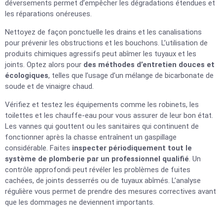
déversements permet d’empêcher les dégradations étendues et
les réparations onéreuses.
Nettoyez de façon ponctuelle les drains et les canalisations
pour prévenir les obstructions et les bouchons. L’utilisation de
produits chimiques agressifs peut abîmer les tuyaux et les
joints. Optez alors pour
des méthodes d’entretien douces et
écologiques
, telles que l’usage d’un mélange de bicarbonate de
soude et de vinaigre chaud.
Vérifiez et testez les équipements comme les robinets, les
toilettes et les chauffe-eau pour vous assurer de leur bon état.
Les vannes qui gouttent ou les sanitaires qui continuent de
fonctionner après la chasse entraînent un gaspillage
considérable. Faites
inspecter périodiquement tout le
système de plomberie par un professionnel qualifié
. Un
contrôle approfondi peut révéler les problèmes de fuites
cachées, de joints desserrés ou de tuyaux abîmés. L’analyse
régulière vous permet de prendre des mesures correctives avant
que les dommages ne deviennent importants.