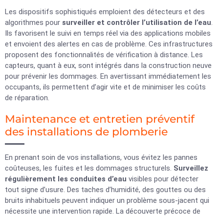
Les dispositifs sophistiqués emploient des détecteurs et des
algorithmes pour
surveiller et contrôler l’utilisation de l’eau
.
Ils favorisent le suivi en temps réel via des applications mobiles
et envoient des alertes en cas de problème. Ces infrastructures
proposent des fonctionnalités de vérification à distance. Les
capteurs, quant à eux, sont intégrés dans la construction neuve
pour prévenir les dommages. En avertissant immédiatement les
occupants, ils permettent d’agir vite et de minimiser les coûts
de réparation.
Maintenance et entretien préventif
des installations de plomberie
En prenant soin de vos installations, vous évitez les pannes
coûteuses, les fuites et les dommages structurels.
Surveillez
régulièrement les conduites d’eau
visibles pour détecter
tout signe d’usure. Des taches d’humidité, des gouttes ou des
bruits inhabituels peuvent indiquer un problème sous-jacent qui
nécessite une intervention rapide. La découverte précoce de