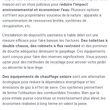
maison est un choix judicieux pour
réduire l’impact
environnemental et économiser l’eau
. Plusieurs options
s’offrent aux propriétaires soucieux de la nature : appareils à
consommation de ressources limitée, systèmes de
récupération, etc.
L’installation de dispositifs sanitaires à faible débit est une
mesure efficace pour faire baisser les factures.
Des toilettes à
double chasse, des robinets à flux
restreint
et des pommes
de douche adéquates diminuent le gaspillage. Ces équipements
sont conçus pour faire des réserves significatives. Vous pouvez
opter pour des méthodes de recyclage pour arroser votre jardin
ou alimenter le lave-linge.
Des équipements de chauffage solaire
sont une alternative
écologique pour réduire la dépendance énergétique et les
émissions de gaz à effet de serre. Ces systèmes permettent
de limiter l’utilisation des combustibles fossiles. Bien que la
pose initiale puisse constituer un investissement plus élevé, les
économies réalisées à long terme en valent la peine.