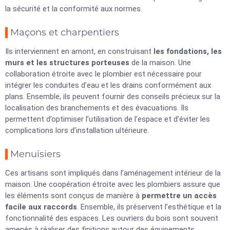
la sécurité et la conformité aux normes.
Maçons et charpentiers
Ils interviennent en amont, en construisant
les fondations, les
murs et les structures porteuses
de la maison. Une
collaboration étroite avec le plombier est nécessaire pour
intégrer les conduites d’eau et les drains conformément aux
plans. Ensemble, ils peuvent fournir des conseils précieux sur la
localisation des branchements et des évacuations. Ils
permettent d’optimiser l’utilisation de l’espace et d’éviter les
complications lors d’installation ultérieure.
Menuisiers
Ces artisans sont impliqués dans l’aménagement intérieur de la
maison. Une coopération étroite avec les plombiers assure que
les éléments sont conçus de manière à
permettre un accès
facile aux raccords
. Ensemble, ils préservent l’esthétique et la
fonctionnalité des espaces. Les ouvriers du bois sont souvent
amenés à réaliser des finitions autour des équipements