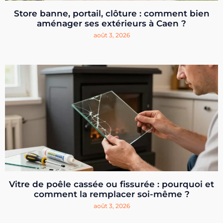
Store banne, portail, clôture : comment bien
aménager ses extérieurs à Caen ?
août 3, 2026
Vitre de poêle cassée ou fissurée : pourquoi et
comment la remplacer soi-même ?
août 3, 2026