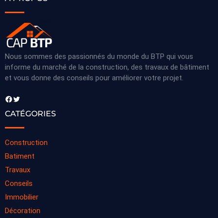
Nous sommes des passionnés du monde du BTP qui vous
informe du marché de la construction, des travaux de bâtiment
et vous donne des conseils pour améliorer votre projet.
Facebook
Twitter
CATÉGORIES
Construction
Batiment
Travaux
Conseils
Immobilier
Décoration