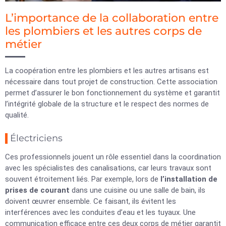
L’importance de la collaboration entre
les plombiers et les autres corps de
métier
La coopération entre les plombiers et les autres artisans est
nécessaire dans tout projet de construction. Cette association
permet d’assurer le bon fonctionnement du système et garantit
l’intégrité globale de la structure et le respect des normes de
qualité.
Électriciens
Ces professionnels jouent un rôle essentiel dans la coordination
avec les spécialistes des canalisations, car leurs travaux sont
souvent étroitement liés. Par exemple, lors de
l’installation de
prises de courant
dans une cuisine ou une salle de bain, ils
doivent œuvrer ensemble. Ce faisant, ils évitent les
interférences avec les conduites d’eau et les tuyaux. Une
communication efficace entre ces deux corps de métier garantit