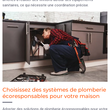
sanitaires, ce qui nécessite une coordination précise.
Choisissez des systèmes de plomberie
écoresponsables pour votre maison
Adopter des solutions de plomberie écoresponsables pour votre