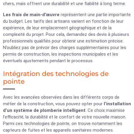
chers, mais offrent une durabilité et une fiabilité à long terme.
Les frais de main-d’œuvre
représentent une partie importante
du budget. Les tarifs des artisans varient en fonction de leur
expérience, de leur emplacement géographique et de la
complexité du projet. Pour cela, demandez des devis à plusieurs
professionnels qualifiés pour obtenir une estimation précise.
N’oubliez pas de prévoir des charges supplémentaires pour les
permis de construction, les inspections municipales et les
éventuels ajustements pendant le processus.
Intégration des technologies de
pointe
Avec les avancées observées dans les différents corps de
métier de la construction, vous pouvez opter pour
l’installation
d’un système de plomberie intelligent
. Ce choix maximise
l’efficacité, la durabilité et le confort de votre nouvelle maison.
Parmi ces technologies de pointe, on trouve notamment les
capteurs de fuites et les appareils sanitaires modernes.