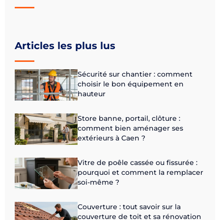
Articles les plus lus
Sécurité sur chantier : comment
choisir le bon équipement en
hauteur
Store banne, portail, clôture :
comment bien aménager ses
extérieurs à Caen ?
Vitre de poêle cassée ou fissurée :
pourquoi et comment la remplacer
soi-même ?
Couverture : tout savoir sur la
couverture de toit et sa rénovation