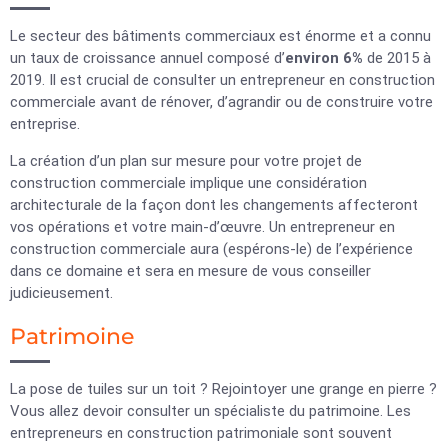
Le secteur des bâtiments commerciaux est énorme et a connu
un taux de croissance annuel composé d’
environ 6%
de 2015 à
2019. Il est crucial de consulter un entrepreneur en construction
commerciale avant de rénover, d’agrandir ou de construire votre
entreprise.
La création d’un plan sur mesure pour votre projet de
construction commerciale implique une considération
architecturale de la façon dont les changements affecteront
vos opérations et votre main-d’œuvre. Un entrepreneur en
construction commerciale aura (espérons-le) de l’expérience
dans ce domaine et sera en mesure de vous conseiller
judicieusement.
Patrimoine
La pose de tuiles sur un toit ? Rejointoyer une grange en pierre ?
Vous allez devoir consulter un spécialiste du patrimoine. Les
entrepreneurs en construction patrimoniale sont souvent