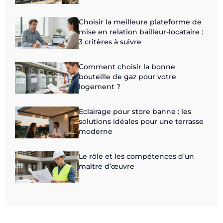
Choisir la meilleure plateforme de
mise en relation bailleur-locataire :
3 critères à suivre
Comment choisir la bonne
bouteille de gaz pour votre
logement ?
Eclairage pour store banne : les
solutions idéales pour une terrasse
moderne
Le rôle et les compétences d’un
maître d’œuvre