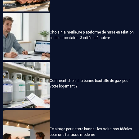
Choisir la meilleure plateforme de mise en relation
bailleur-locataire : 3 critères à suivre
Comment choisir la bonne bouteille de gaz pour
votre logement ?
Eclairage pour store banne : les solutions idéales
pour une terrasse moderne