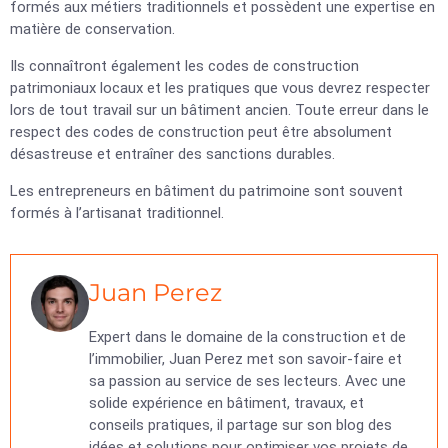
formés aux métiers traditionnels et possèdent une expertise en
matière de conservation.
Ils connaîtront également les codes de construction
patrimoniaux locaux et les pratiques que vous devrez respecter
lors de tout travail sur un bâtiment ancien. Toute erreur dans le
respect des codes de construction peut être absolument
désastreuse et entraîner des sanctions durables.
Les entrepreneurs en bâtiment du patrimoine sont souvent
formés à l’artisanat traditionnel.
Juan Perez
Expert dans le domaine de la construction et de
l’immobilier, Juan Perez met son savoir-faire et
sa passion au service de ses lecteurs. Avec une
solide expérience en bâtiment, travaux, et
conseils pratiques, il partage sur son blog des
idées et solutions pour optimiser vos projets de