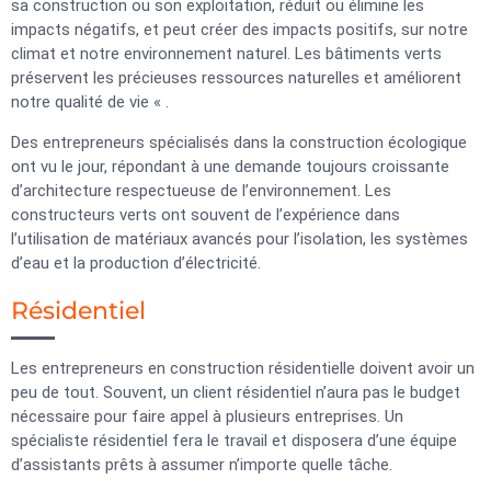
sa construction ou son exploitation, réduit ou élimine les
impacts négatifs, et peut créer des impacts positifs, sur notre
climat et notre environnement naturel. Les bâtiments verts
préservent les précieuses ressources naturelles et améliorent
notre qualité de vie « .
Des entrepreneurs spécialisés dans la construction écologique
ont vu le jour, répondant à une demande toujours croissante
d’architecture respectueuse de l’environnement. Les
constructeurs verts ont souvent de l’expérience dans
l’utilisation de matériaux avancés pour l’isolation, les systèmes
d’eau et la production d’électricité.
Résidentiel
Les entrepreneurs en construction résidentielle doivent avoir un
peu de tout. Souvent, un client résidentiel n’aura pas le budget
nécessaire pour faire appel à plusieurs entreprises. Un
spécialiste résidentiel fera le travail et disposera d’une équipe
d’assistants prêts à assumer n’importe quelle tâche.