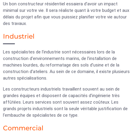
Un bon constructeur résidentiel essaiera d’avoir un impact
minimal sur votre vie. Il sera réaliste quant à votre budget et aux
délais du projet afin que vous puissiez planifier votre vie autour
des travaux.
Industriel
Les spécialistes de l’industrie sont nécessaires lors de la
construction d’environnements marins, de l’installation de
machines lourdes, du reformatage des sols d’usine et de la
construction d’ateliers. Au sein de ce domaine, il existe plusieurs
autres spécialisations.
Les constructeurs industriels travaillent souvent au sein de
grandes équipes et disposent de capacités d’ingénierie très
affûtées. Leurs services sont souvent assez coûteux. Les
grands projets industriels sont la seule véritable justification de
l’embauche de spécialistes de ce type.
Commercial