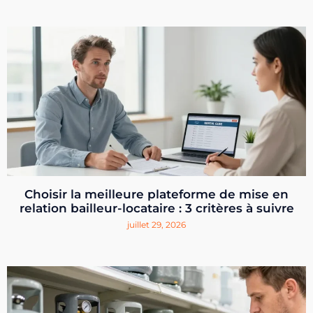
Choisir la meilleure plateforme de mise en
relation bailleur-locataire : 3 critères à suivre
juillet 29, 2026