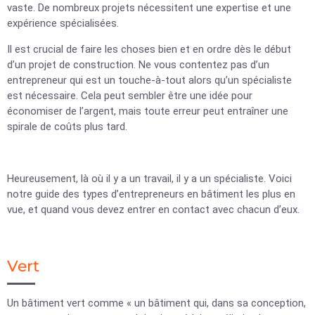
vaste. De nombreux projets nécessitent une expertise et une
expérience spécialisées.
Il est crucial de faire les choses bien et en ordre dès le début
d’un projet de construction. Ne vous contentez pas d’un
entrepreneur qui est un touche-à-tout alors qu’un spécialiste
est nécessaire. Cela peut sembler être une idée pour
économiser de l’argent, mais toute erreur peut entraîner une
spirale de coûts plus tard.
Heureusement, là où il y a un travail, il y a un spécialiste. Voici
notre guide des types d’entrepreneurs en bâtiment les plus en
vue, et quand vous devez entrer en contact avec chacun d’eux.
Vert
Un bâtiment vert comme « un bâtiment qui, dans sa conception,