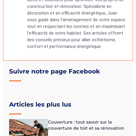
construction et rénovation. Spécialiste en
décoration et en efficacité énergétique, Juan
vous guide dans l’aménagement de votre espace
tout en respectant les normes et en maximisant
l’efficacité de votre habitat. Ses articles offrent
des conseils précieux pour allier esthétisme,
confort et performance énergétique.
Suivre notre page Facebook
Articles les plus lus
Couverture : tout savoir sur la
couverture de toit et sa rénovation