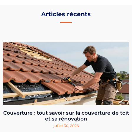
Articles récents
Couverture : tout savoir sur la couverture de toit
et sa rénovation
juillet 30, 2026