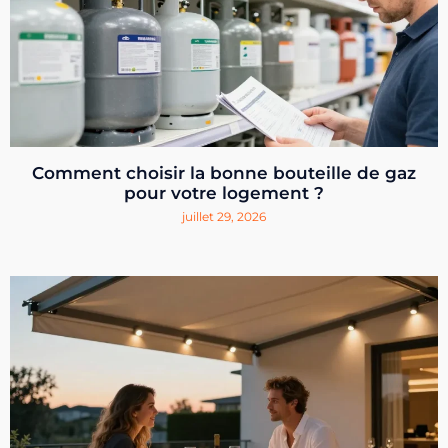
Comment choisir la bonne bouteille de gaz
pour votre logement ?
juillet 29, 2026