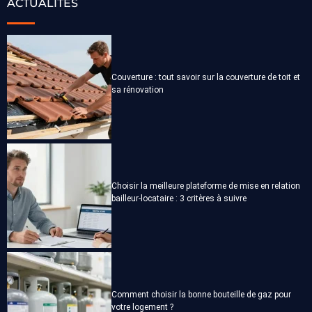
ACTUALITÉS
Couverture : tout savoir sur la couverture de toit et
sa rénovation
Choisir la meilleure plateforme de mise en relation
bailleur-locataire : 3 critères à suivre
Comment choisir la bonne bouteille de gaz pour
votre logement ?