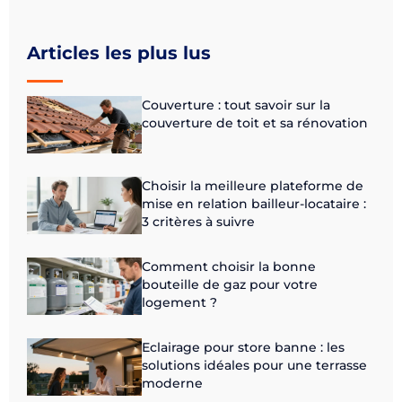
Articles les plus lus
Couverture : tout savoir sur la
couverture de toit et sa rénovation
Choisir la meilleure plateforme de
mise en relation bailleur-locataire :
3 critères à suivre
Comment choisir la bonne
bouteille de gaz pour votre
logement ?
Eclairage pour store banne : les
solutions idéales pour une terrasse
moderne