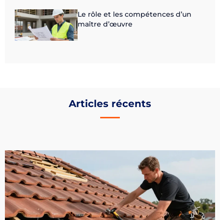
Le rôle et les compétences d’un
maître d’œuvre
Articles récents