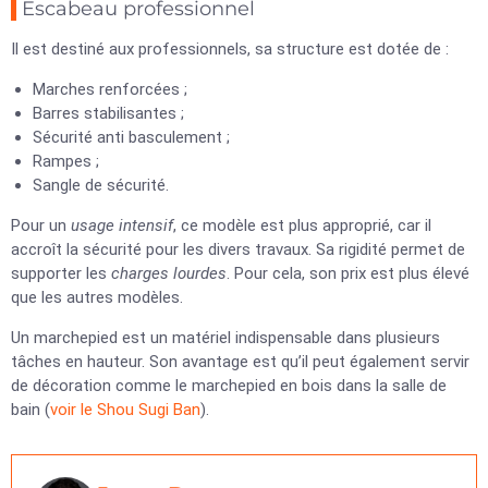
Escabeau professionnel
Il est destiné aux professionnels, sa structure est dotée de :
Marches renforcées ;
Barres stabilisantes ;
Sécurité anti basculement ;
Rampes ;
Sangle de sécurité.
Pour un
usage intensif
, ce modèle est plus approprié, car il
accroît la sécurité pour les divers travaux. Sa rigidité permet de
supporter les
charges lourdes
. Pour cela, son prix est plus élevé
que les autres modèles.
Un marchepied est un matériel indispensable dans plusieurs
tâches en hauteur. Son avantage est qu’il peut également servir
de décoration comme le marchepied en bois dans la salle de
bain (
voir le Shou Sugi Ban
).