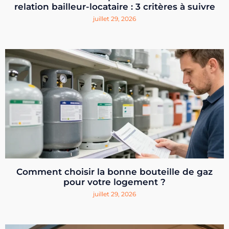
relation bailleur-locataire : 3 critères à suivre
juillet 29, 2026
Comment choisir la bonne bouteille de gaz
pour votre logement ?
juillet 29, 2026