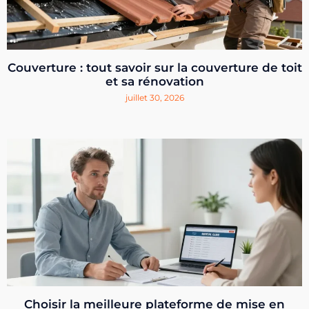
Couverture : tout savoir sur la couverture de toit
et sa rénovation
juillet 30, 2026
Choisir la meilleure plateforme de mise en