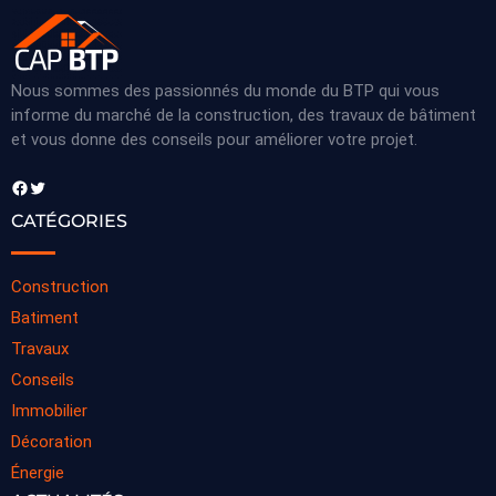
Nous sommes des passionnés du monde du BTP qui vous
informe du marché de la construction, des travaux de bâtiment
et vous donne des conseils pour améliorer votre projet.
Facebook
Twitter
CATÉGORIES
Construction
Batiment
Travaux
Conseils
Immobilier
Décoration
Énergie