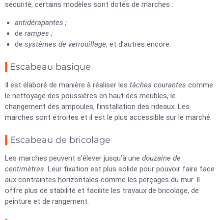
sécurité, certains modèles sont dotés de marches :
antidérapantes ;
de
rampes ;
de
systèmes de verrouillage
, et d’autres encore.
Escabeau basique
Il est élaboré de manière à réaliser les
tâches courantes
comme
le nettoyage des poussières en haut des meubles, le
changement des ampoules, l’installation des rideaux. Les
marches sont étroites et il est le plus accessible sur le marché.
Escabeau de bricolage
Les marches peuvent s’élever jusqu’à une
douzaine de
centimètres
. Leur fixation est plus solide pour pouvoir faire face
aux contraintes horizontales comme les perçages du mur. Il
offre plus de stabilité et facilite les travaux de bricolage, de
peinture et de rangement.