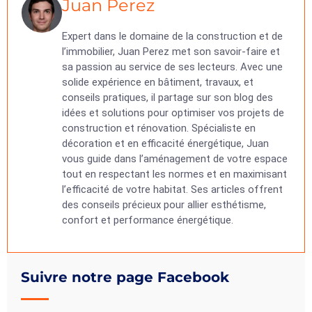
Juan Perez
Expert dans le domaine de la construction et de
l’immobilier, Juan Perez met son savoir-faire et
sa passion au service de ses lecteurs. Avec une
solide expérience en bâtiment, travaux, et
conseils pratiques, il partage sur son blog des
idées et solutions pour optimiser vos projets de
construction et rénovation. Spécialiste en
décoration et en efficacité énergétique, Juan
vous guide dans l’aménagement de votre espace
tout en respectant les normes et en maximisant
l’efficacité de votre habitat. Ses articles offrent
des conseils précieux pour allier esthétisme,
confort et performance énergétique.
Suivre notre page Facebook