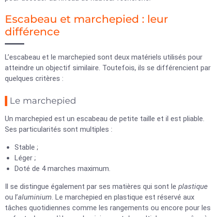
Escabeau et marchepied : leur
différence
L’escabeau et le marchepied sont deux matériels utilisés pour
atteindre un objectif similaire. Toutefois, ils se différencient par
quelques critères :
Le marchepied
Un marchepied est un escabeau de petite taille et il est pliable.
Ses particularités sont multiples :
Stable ;
Léger ;
Doté de 4 marches maximum.
Il se distingue également par ses matières qui sont le
plastique
ou l’
aluminium
. Le marchepied en plastique est réservé aux
tâches quotidiennes comme les rangements ou encore pour les