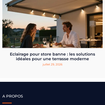
Eclairage pour store banne : les solutions
idéales pour une terrasse moderne
juillet 29, 2026
A PROPOS