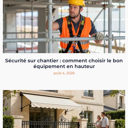
Sécurité sur chantier : comment choisir le bon
équipement en hauteur
août 4, 2026