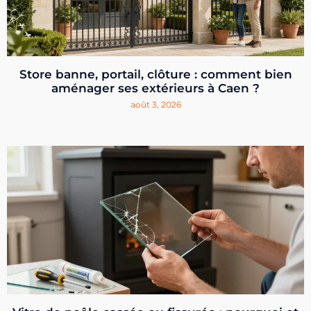
Store banne, portail, clôture : comment bien
aménager ses extérieurs à Caen ?
août 3, 2026