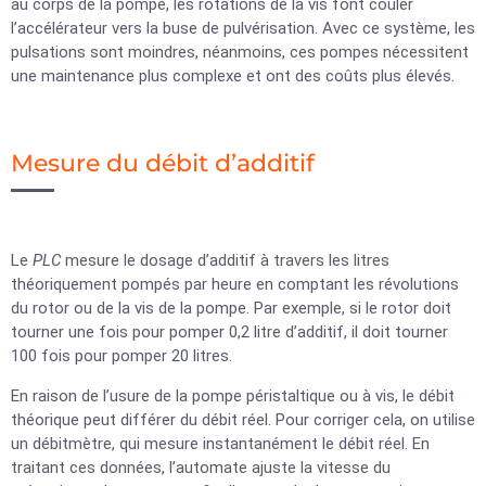
au corps de la pompe, les rotations de la vis font couler
l’accélérateur vers la buse de pulvérisation. Avec ce système, les
pulsations sont moindres, néanmoins, ces pompes nécessitent
une maintenance plus complexe et ont des coûts plus élevés.
Mesure du débit d’additif
Le
PLC
mesure le dosage d’additif à travers les litres
théoriquement pompés par heure en comptant les révolutions
du rotor ou de la vis de la pompe. Par exemple, si le rotor doit
tourner une fois pour pomper 0,2 litre d’additif, il doit tourner
100 fois pour pomper 20 litres.
En raison de l’usure de la pompe péristaltique ou à vis, le débit
théorique peut différer du débit réel. Pour corriger cela, on utilise
un débitmètre, qui mesure instantanément le débit réel. En
traitant ces données, l’automate ajuste la vitesse du