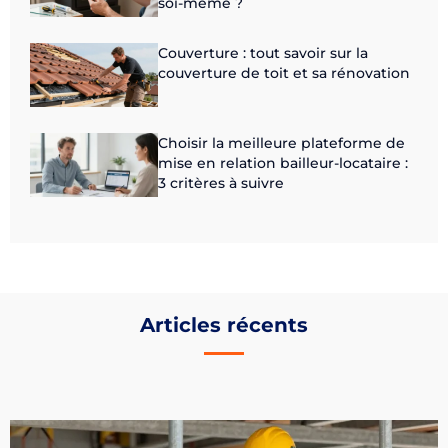
soi-même ?
Couverture : tout savoir sur la
couverture de toit et sa rénovation
Choisir la meilleure plateforme de
mise en relation bailleur-locataire :
3 critères à suivre
Articles récents