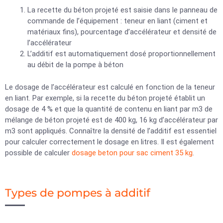
La recette du béton projeté est saisie dans le panneau de
commande de l’équipement : teneur en liant (ciment et
matériaux fins), pourcentage d’accélérateur et densité de
l’accélérateur
L’additif est automatiquement dosé proportionnellement
au débit de la pompe à béton
Le dosage de l’accélérateur est calculé en fonction de la teneur
en liant. Par exemple, si la recette du béton projeté établit un
dosage de 4 % et que la quantité de contenu en liant par m3 de
mélange de béton projeté est de 400 kg, 16 kg d’accélérateur par
m3 sont appliqués. Connaître la densité de l’additif est essentiel
pour calculer correctement le dosage en litres. Il est également
possible de calculer
dosage beton pour sac ciment 35 kg
.
Types de pompes à additif