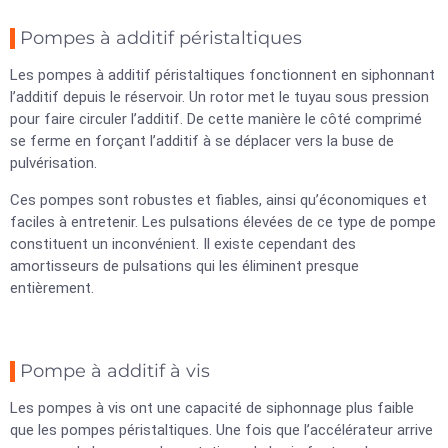
Pompes à additif péristaltiques
Les pompes à additif péristaltiques fonctionnent en siphonnant
l’additif depuis le réservoir. Un rotor met le tuyau sous pression
pour faire circuler l’additif. De cette manière le côté comprimé
se ferme en forçant l’additif à se déplacer vers la buse de
pulvérisation.
Ces pompes sont robustes et fiables, ainsi qu’économiques et
faciles à entretenir. Les pulsations élevées de ce type de pompe
constituent un inconvénient. Il existe cependant des
amortisseurs de pulsations qui les éliminent presque
entièrement.
Pompe à additif à vis
Les pompes à vis ont une capacité de siphonnage plus faible
que les pompes péristaltiques. Une fois que l’accélérateur arrive