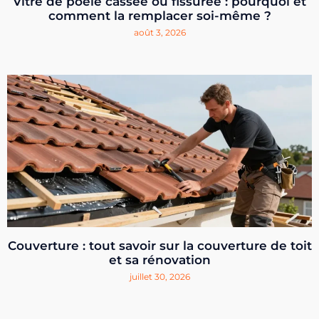
Vitre de poêle cassée ou fissurée : pourquoi et
comment la remplacer soi-même ?
août 3, 2026
Couverture : tout savoir sur la couverture de toit
et sa rénovation
juillet 30, 2026