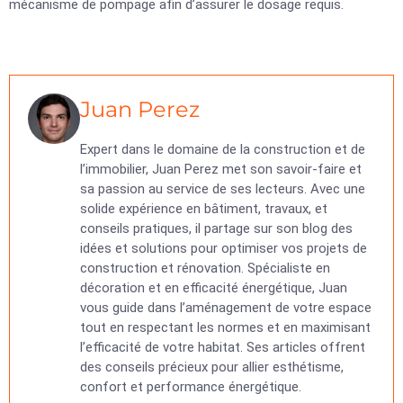
mécanisme de pompage afin d’assurer le dosage requis.
Juan Perez
Expert dans le domaine de la construction et de
l’immobilier, Juan Perez met son savoir-faire et
sa passion au service de ses lecteurs. Avec une
solide expérience en bâtiment, travaux, et
conseils pratiques, il partage sur son blog des
idées et solutions pour optimiser vos projets de
construction et rénovation. Spécialiste en
décoration et en efficacité énergétique, Juan
vous guide dans l’aménagement de votre espace
tout en respectant les normes et en maximisant
l’efficacité de votre habitat. Ses articles offrent
des conseils précieux pour allier esthétisme,
confort et performance énergétique.