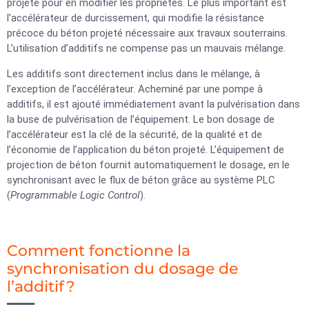
projeté pour en modifier les propriétés. Le plus important est
l’accélérateur de durcissement, qui modifie la résistance
précoce du béton projeté nécessaire aux travaux souterrains.
L’utilisation d’additifs ne compense pas un mauvais mélange.
Les additifs sont directement inclus dans le mélange, à
l’exception de l’accélérateur. Acheminé par une pompe à
additifs, il est ajouté immédiatement avant la pulvérisation dans
la buse de pulvérisation de l’équipement. Le bon dosage de
l’accélérateur est la clé de la sécurité, de la qualité et de
l’économie de l’application du béton projeté. L’équipement de
projection de béton fournit automatiquement le dosage, en le
synchronisant avec le flux de béton grâce au système PLC
(
Programmable Logic Control
).
Comment fonctionne la
synchronisation du dosage de
l’additif ?