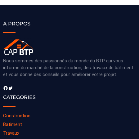
A PROPOS
Nous sommes des passionnés du monde du BTP qui vous
informe du marché de la construction, des travaux de bâtiment
et vous donne des conseils pour améliorer votre projet.
Facebook
Twitter
CATÉGORIES
Construction
Batiment
Travaux